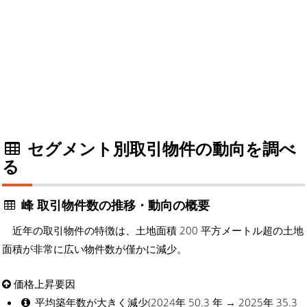
セグメント別取引物件の動向を調べ
る
峰 取引物件数の推移・動向の概要
近年の取引物件の特徴は、土地面積 200 平方メートル超の土地
面積が非常に広い物件数が僅かに減少。
価格上昇要因
平均築年数が大きく減少(2024年 50.3 年 → 2025年 35.3