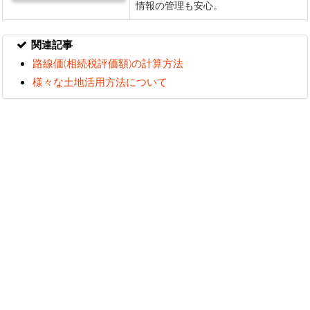
関連記事
路線価(相続税評価額)の計算方法
様々な土地活用方法について