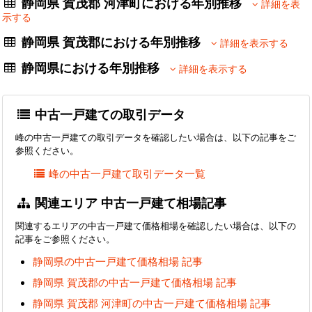
静岡県 賀茂郡 河津町における年別推移
詳細を表
示する
静岡県 賀茂郡における年別推移
詳細を表示する
静岡県における年別推移
詳細を表示する
中古一戸建ての取引データ
峰の中古一戸建ての取引データを確認したい場合は、以下の記事をご
参照ください。
峰の中古一戸建て取引データ一覧
関連エリア 中古一戸建て相場記事
関連するエリアの中古一戸建て価格相場を確認したい場合は、以下の
記事をご参照ください。
静岡県の中古一戸建て価格相場 記事
静岡県 賀茂郡の中古一戸建て価格相場 記事
静岡県 賀茂郡 河津町の中古一戸建て価格相場 記事