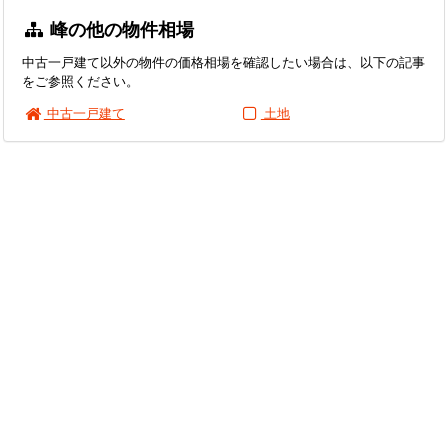
峰の他の物件相場
中古一戸建て以外の物件の価格相場を確認したい場合は、以下の記事
をご参照ください。
中古一戸建て
土地