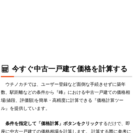
今すぐ中古一戸建て価格を計算する
ウチノカチでは、ユーザー登録など面倒な手続きせずに築年
数、駅距離などの条件から『峰』における中古一戸建ての価格相
場(値段、評価額)を簡単・高精度に計算できる『価格計算ツー
ル』を提供しています。
条件を指定して「価格計算」ボタンをクリック
するだけで、即
座に中古一戸建ての価格相場を計算します。 計算する際に参考に