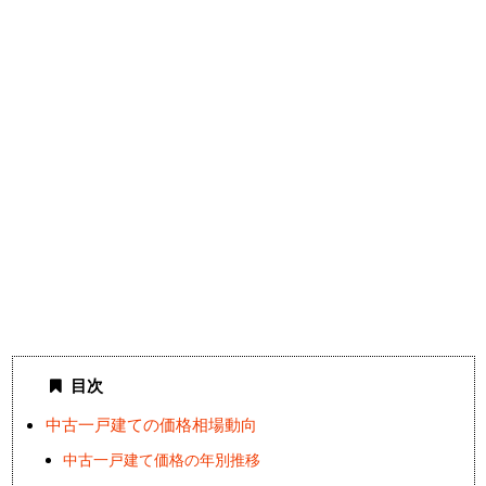
目次
中古一戸建ての価格相場動向
中古一戸建て価格の年別推移