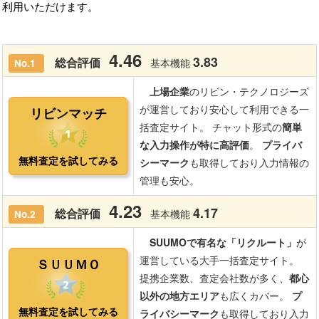
利用いただけます。