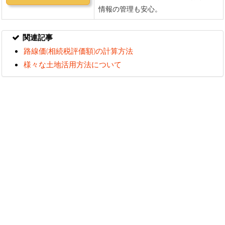
関連記事
路線価(相続税評価額)の計算方法
様々な土地活用方法について