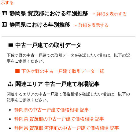
示する
静岡県 賀茂郡における年別推移
詳細を表示する
静岡県における年別推移
詳細を表示する
中古一戸建ての取引データ
下佐ケ野の中古一戸建ての取引データを確認したい場合は、以下の記
事をご参照ください。
下佐ケ野の中古一戸建て取引データ一覧
関連エリア 中古一戸建て相場記事
関連するエリアの中古一戸建て価格相場を確認したい場合は、以下の
記事をご参照ください。
静岡県の中古一戸建て価格相場 記事
静岡県 賀茂郡の中古一戸建て価格相場 記事
静岡県 賀茂郡 河津町の中古一戸建て価格相場 記事