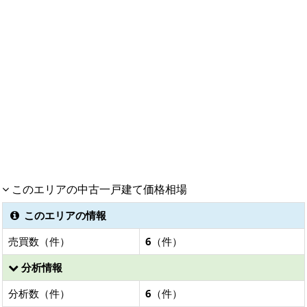
このエリアの中古一戸建て価格相場
このエリアの情報
売買数（件）
6
（件）
分析情報
分析数（件）
6
（件）