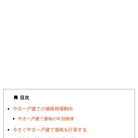
目次
中古一戸建ての価格相場動向
中古一戸建て価格の年別推移
今すぐ中古一戸建て価格を計算する