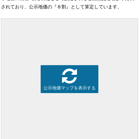
されており、公示地価の『８割』として算定しています。
公示地価マップを表示する