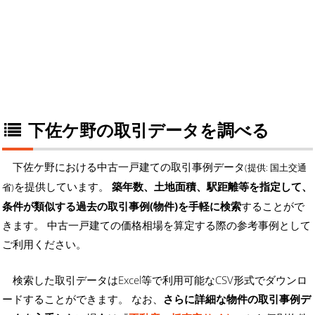
下佐ケ野の取引データを調べる
下佐ケ野における中古一戸建ての取引事例データ
(提供: 国土交通
を提供しています。
築年数、土地面積、駅距離等を指定して、
省)
条件が類似する過去の取引事例(物件)を手軽に検索
することがで
きます。 中古一戸建ての価格相場を算定する際の参考事例として
ご利用ください。
検索した取引データはExcel等で利用可能なCSV形式でダウンロ
ードすることができます。 なお、
さらに詳細な物件の取引事例デ