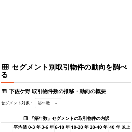
セグメント別取引物件の動向を調べ
る
下佐ケ野 取引物件数の推移・動向の概要
セグメント対象：
築年数
『築年数』セグメントの取引物件の内訳
平均値
0-3 年
3-6 年
6-10 年
10-20 年
20-40 年
40 年 以上