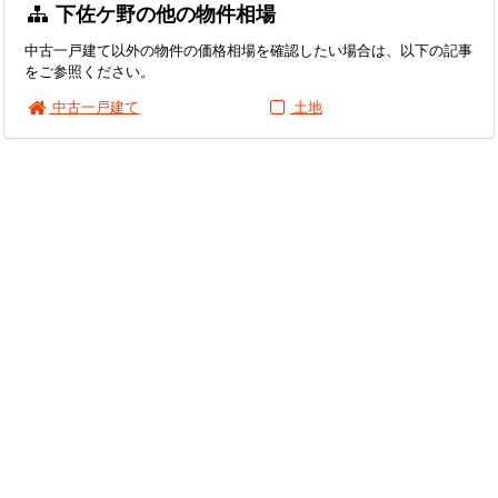
下佐ケ野の他の物件相場
中古一戸建て以外の物件の価格相場を確認したい場合は、以下の記事
をご参照ください。
中古一戸建て
土地