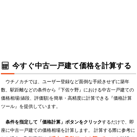
今すぐ中古一戸建て価格を計算する
ウチノカチでは、ユーザー登録など面倒な手続きせずに築年
数、駅距離などの条件から『下佐ケ野』における中古一戸建ての
価格相場(値段、評価額)を簡単・高精度に計算できる『価格計算
ツール』を提供しています。
条件を指定して「価格計算」ボタンをクリック
するだけで、即
座に中古一戸建ての価格相場を計算します。 計算する際に参考に