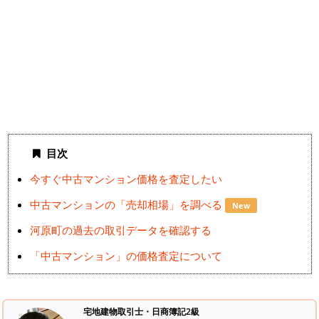
目次
今すぐ中古マンション価格を査定したい
中古マンションの「売却相場」を調べる
New
河原町の過去の取引データを確認する
「中古マンション」の価格査定について
宅地建物取引士・日商簿記2級