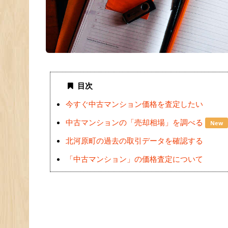
目次
今すぐ中古マンション価格を査定したい
中古マンションの「売却相場」を調べる
New
北河原町の過去の取引データを確認する
「中古マンション」の価格査定について