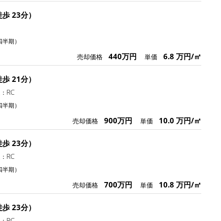
歩 23分）
四半期）
440万円
6.8 万円/㎡
売却価格
単価
歩 21分）
RC
造：
四半期）
900万円
10.0 万円/㎡
売却価格
単価
歩 23分）
RC
造：
四半期）
700万円
10.8 万円/㎡
売却価格
単価
歩 23分）
RC
造：