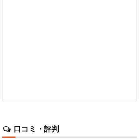
口コミ・評判