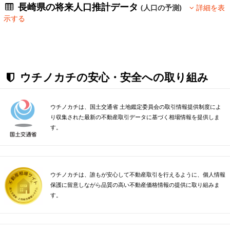
長崎県の将来人口推計データ
(人口の予測)
詳細を表
示する
ウチノカチの安心・安全への取り組み
ウチノカチは、国土交通省 土地鑑定委員会の取引情報提供制度によ
り収集された最新の不動産取引データに基づく相場情報を提供しま
す。
ウチノカチは、誰もが安心して不動産取引を行えるように、個人情報
保護に留意しながら品質の高い不動産価格情報の提供に取り組みま
す。