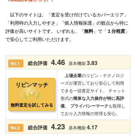
以下のサイトは、「査定を受け付けているカバーエリア」
「利用時の入力しやすさ」「個人情報保護」の観点から特に
評価が高いサイトです。 いずれも、「
無料
」で「
１分程度
」
で安心してご利用いただけます。