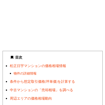
目次
松正日宇マンションの価格相場情報
物件の詳細情報
条件から想定取引価格(坪単価)を計算する
中古マンションの「売却相場」を調べる
周辺エリアの価格相場動向