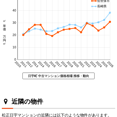
佐世保市
長崎県
40
㎡単価 万円/㎡
30
20
10
0
2010
2011
2012
2013
2014
2015
2016
2017
2018
2019
2020
2021
2022
2023
2024
2025
2026
日宇町 中古マンション価格相場 推移・動向
近隣の物件
松正日宇マンションの近隣には以下のような物件があります。