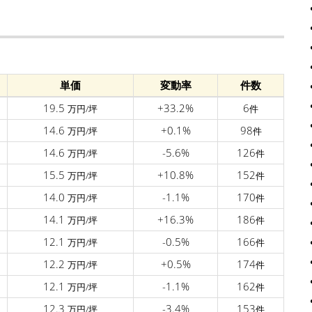
単価
変動率
件数
19.5
+33.2%
6
万円/坪
件
14.6
+0.1%
98
万円/坪
件
14.6
-5.6%
126
万円/坪
件
15.5
+10.8%
152
万円/坪
件
14.0
-1.1%
170
万円/坪
件
14.1
+16.3%
186
万円/坪
件
12.1
-0.5%
166
万円/坪
件
12.2
+0.5%
174
万円/坪
件
12.1
-1.1%
162
万円/坪
件
12.3
-3.4%
153
万円/坪
件