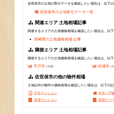
佐世保市の土地の取引データを確認したい場合は、以下の
佐世保市の土地取引データ一覧
関連エリア 土地相場記事
関連するエリアの土地価格相場を確認したい場合は、以下
長崎県の土地価格相場 記事
隣接エリア 土地相場記事
隣接するエリアの土地価格相場を確認したい場合は、以下
平戸市
松浦市
(348)
(3
佐世保市の他の物件相場
土地以外の物件の価格相場を確認したい場合は、以下の記
中古マンション
中古一戸
賃貸マンション
賃貸アパ