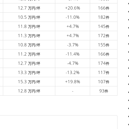
12.7
+20.6%
166
万円/坪
件
10.5
-11.0%
182
万円/坪
件
11.8
+4.7%
145
万円/坪
件
11.3
+4.7%
172
万円/坪
件
10.8
-3.7%
155
万円/坪
件
11.2
-11.4%
166
万円/坪
件
12.7
-4.7%
174
万円/坪
件
13.3
-13.2%
117
万円/坪
件
15.3
+19.8%
107
万円/坪
件
12.8
-
93
万円/坪
件