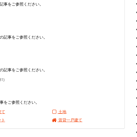
記事をご参照ください。
の記事をご参照ください。
の記事をご参照ください。
31)
事をご参照ください。
建て
土地
ート
賃貸一戸建て