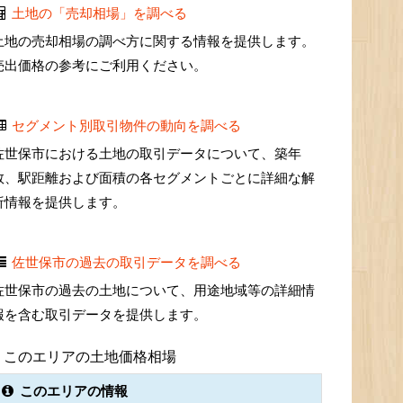
土地の「売却相場」を調べる
土地の売却相場の調べ方に関する情報を提供します。
売出価格の参考にご利用ください。
セグメント別取引物件の動向を調べる
佐世保市における土地の取引データについて、築年
数、駅距離および面積の各セグメントごとに詳細な解
析情報を提供します。
佐世保市の過去の取引データを調べる
佐世保市の過去の土地について、用途地域等の詳細情
報を含む取引データを提供します。
このエリアの土地価格相場
このエリアの情報