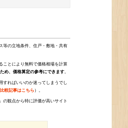
ス等の立地条件、住戸・敷地・共有
ることにより無料で価格相場を計算
ため、価格算定の参考にできます
。
用すればいいのか迷ってしまうでし
比較記事はこちら
）。
」の観点から特に評価が高いサイト