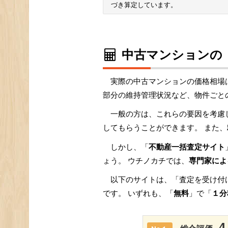
づき算定しています。
中古マンションの
実際の中古マンションの価格相場
部分の維持管理状況など、物件ごと
一般の方は、これらの要因を考慮
してもらうことができます。 また、
しかし、「
不動産一括査定サイト
ょう。 ウチノカチでは、
専門家によ
以下のサイトは、「査定を受け付
です。 いずれも、「
無料
」で「
１分