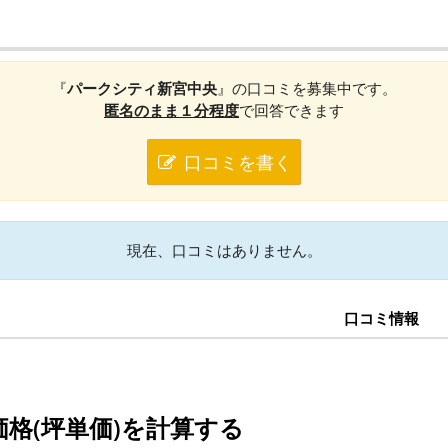
『
パークシティ新宮中央
』の口コミを募集中です。
匿名のまま１分程度
で回答できます
口コミを書く
現在、口コミはありません。
口コミ情報
格(坪単価)を計算する