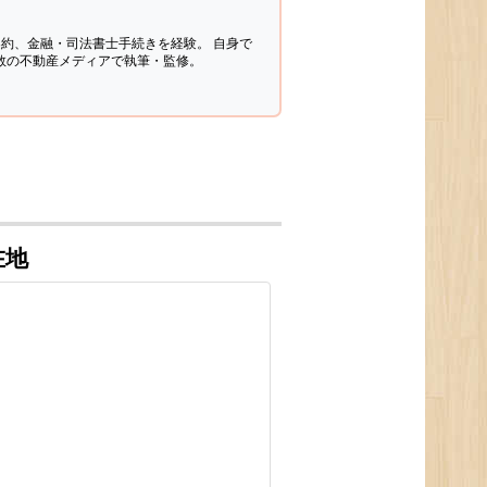
契約、金融・司法書士手続きを経験。
自身で
多数の不動産メディアで執筆・監修。
在地