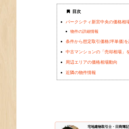
目次
パークシティ新宮中央の価格相
物件の詳細情報
条件から想定取引価格(坪単価)
中古マンションの「売却相場」
周辺エリアの価格相場動向
近隣の物件情報
宅地建物取引士・日商簿記