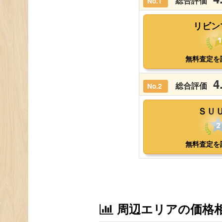
周辺エリアの価格