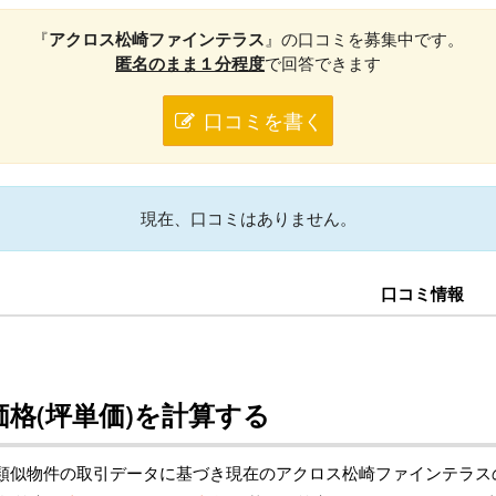
『
アクロス松崎ファインテラス
』の口コミを募集中です。
匿名のまま１分程度
で回答できます
口コミを書く
現在、口コミはありません。
口コミ情報
格(坪単価)を計算する
類似物件の取引データに基づき現在のアクロス松崎ファインテラス