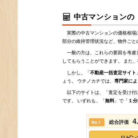
中古マンションの
実際の中古マンションの価格相場
部分の維持管理状況など、物件ごと
一般の方は、これらの要因を考慮
してもらうことができます。 また、
しかし、「
不動産一括査定サイト
ょう。 ウチノカチでは、
専門家によ
以下のサイトは、「査定を受け付
です。 いずれも、「
無料
」で「
１分