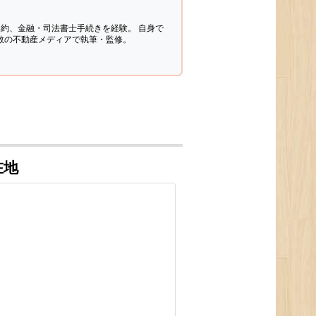
契約、金融・司法書士手続きを経験。
自身で
多数の不動産メディアで執筆・監修。
在地