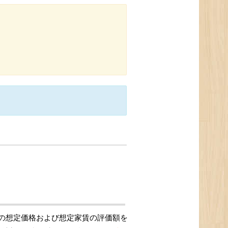
の想定価格および想定家賃の評価額を