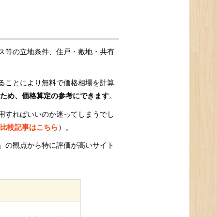
ス等の立地条件、住戸・敷地・共有
ることにより無料で価格相場を計算
ため、価格算定の参考にできます
。
用すればいいのか迷ってしまうでし
比較記事はこちら
）。
」の観点から特に評価が高いサイト