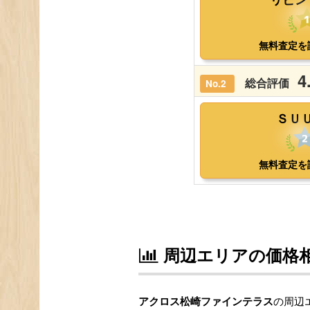
周辺エリアの価格
アクロス松崎ファインテラス
の周辺