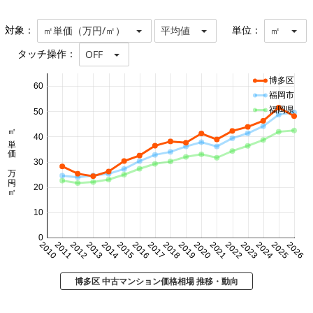
対象：
単位：
㎡単価（万円/㎡）
平均値
㎡
タッチ操作：
OFF
博多区
60
福岡市
福岡県
50
㎡単価 万円/㎡
40
30
20
10
0
2010
2011
2012
2013
2014
2015
2016
2017
2018
2019
2020
2021
2022
2023
2024
2025
2026
博多区 中古マンション価格相場 推移・動向