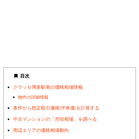
目次
クラッセ博多駅南の価格相場情報
物件の詳細情報
条件から想定取引価格(坪単価)を計算する
中古マンションの「売却相場」を調べる
周辺エリアの価格相場動向