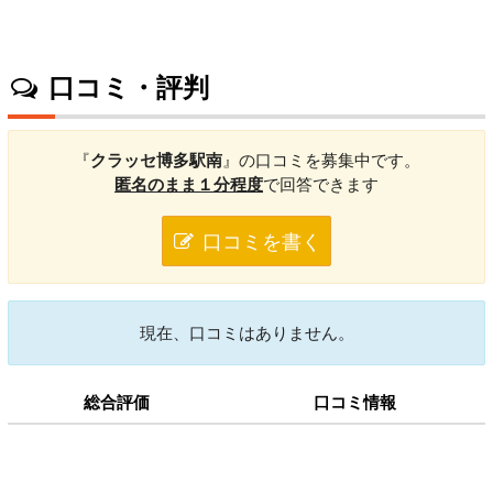
口コミ・評判
『
クラッセ博多駅南
』の口コミを募集中です。
匿名のまま１分程度
で回答できます
口コミを書く
現在、口コミはありません。
総合評価
口コミ情報