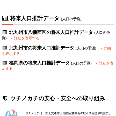
将来人口推計データ
(人口の予測)
北九州市八幡西区の将来人口推計データ
(人口の予
測)
詳細を表示する
北九州市の将来人口推計データ
(人口の予測)
詳細
を表示する
福岡県の将来人口推計データ
(人口の予測)
詳細を表
示する
ウチノカチの安心・安全への取り組み
ウチノカチは、国土交通省 土地鑑定委員会の取引情報提供制度によ