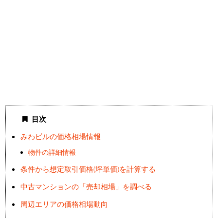
目次
みわビルの価格相場情報
物件の詳細情報
条件から想定取引価格(坪単価)を計算する
中古マンションの「売却相場」を調べる
周辺エリアの価格相場動向