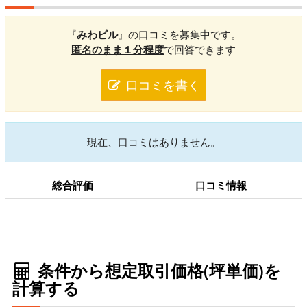
『
みわビル
』の口コミを募集中です。
匿名のまま１分程度
で回答できます
口コミを書く
現在、口コミはありません。
総合評価
口コミ情報
条件から想定取引価格(坪単価)を
計算する