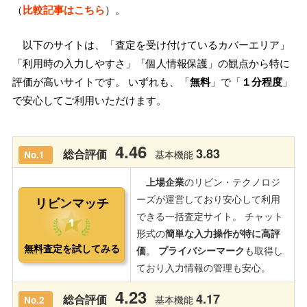
（
比較記事はこちら
）。
以下のサイトは、「査定を受け付けているカバーエリア」
「利用時の入力しやすさ」「個人情報保護」の観点から特に
評価が高いサイトです。 いずれも、「
無料
」で「
１分程度
」
で安心してご利用いただけます。