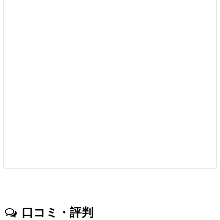
口コミ・評判