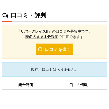
口コミ・評判
『
リバーグレイスII
』の口コミを募集中です。
匿名のまま１分程度
で回答できます
口コミを書く
現在、口コミはありません。
総合評価
口コミ情報