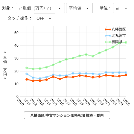
対象：
単位：
㎡単価（万円/㎡）
平均値
㎡
タッチ操作：
OFF
八幡西区
50
北九州市
福岡県
40
㎡単価 万円/㎡
30
20
10
0
2010
2011
2012
2013
2014
2015
2016
2017
2018
2019
2020
2021
2022
2023
2024
2025
2026
八幡西区 中古マンション価格相場 推移・動向