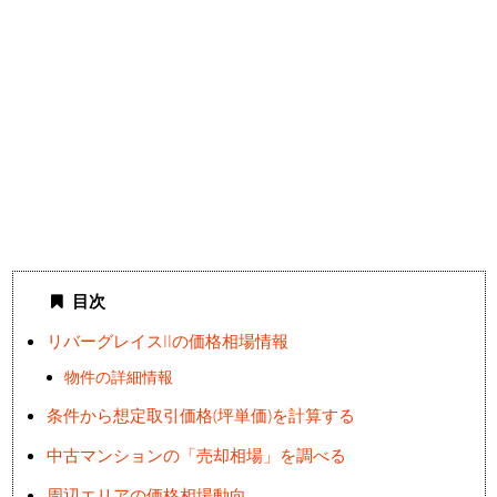
目次
リバーグレイスIIの価格相場情報
物件の詳細情報
条件から想定取引価格(坪単価)を計算する
中古マンションの「売却相場」を調べる
周辺エリアの価格相場動向