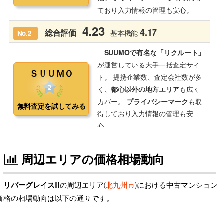
周辺エリアの価格相場動向
リバーグレイスII
の周辺エリア(
北九州市
)における中古マンション
価格の相場動向は以下の通りです。