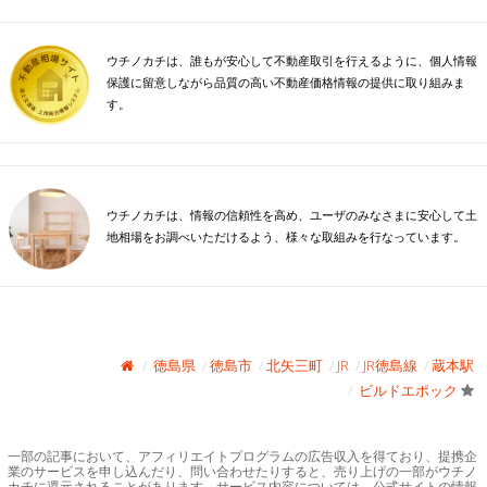
ウチノカチは、誰もが安心して不動産取引を行えるように、個人情報
保護に留意しながら品質の高い不動産価格情報の提供に取り組みま
す。
ウチノカチは、情報の信頼性を高め、ユーザのみなさまに安心して土
地相場をお調べいただけるよう、様々な取組みを行なっています。
徳島県
徳島市
北矢三町
JR
JR徳島線
蔵本駅
ビルドエポック
一部の記事において、アフィリエイトプログラムの広告収入を得ており、提携企
業のサービスを申し込んだり、問い合わせたりすると、売り上げの一部がウチノ