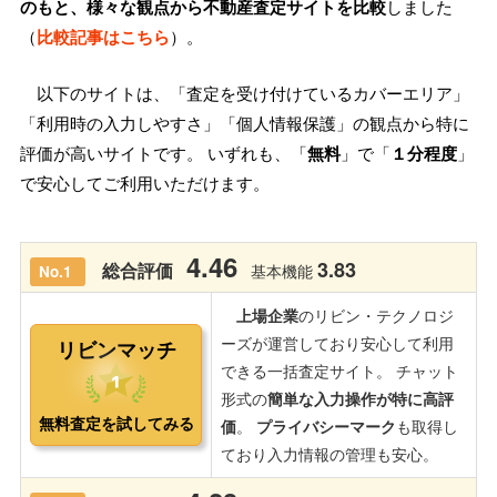
のもと、様々な観点から不動産査定サイトを比較
しました
（
比較記事はこちら
）。
以下のサイトは、「査定を受け付けているカバーエリア」
「利用時の入力しやすさ」「個人情報保護」の観点から特に
評価が高いサイトです。 いずれも、「
無料
」で「
１分程度
」
で安心してご利用いただけます。