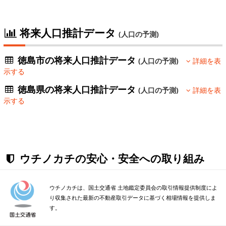
将来人口推計データ
(人口の予測)
徳島市の将来人口推計データ
(人口の予測)
詳細を表
示する
徳島県の将来人口推計データ
(人口の予測)
詳細を表
示する
ウチノカチの安心・安全への取り組み
ウチノカチは、国土交通省 土地鑑定委員会の取引情報提供制度によ
り収集された最新の不動産取引データに基づく相場情報を提供しま
す。