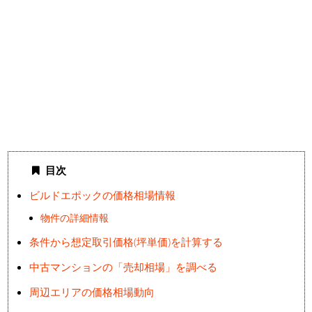
目次
ビルドエポックの価格相場情報
物件の詳細情報
条件から想定取引価格(坪単価)を計算する
中古マンションの「売却相場」を調べる
周辺エリアの価格相場動向