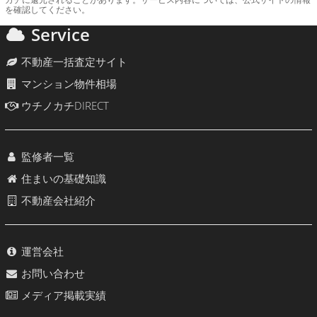
カチに還元されることがあります。サービス内容については、公式サイトの情報
を確認してください。
Service
不動産一括査定サイト
マンション物件相場
ウチノカチDIRECT
監修者一覧
住まいの基礎知識
不動産会社紹介
運営会社
お問い合わせ
メディア掲載実績