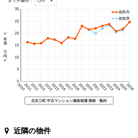
タッチ操作：
OFF
30
徳島市
徳島県
25
㎡単価 万円/㎡
20
15
10
5
0
2010
2011
2012
2013
2014
2015
2016
2017
2018
2019
2020
2021
2022
2023
2024
2025
2026
北矢三町 中古マンション価格相場 推移・動向
近隣の物件