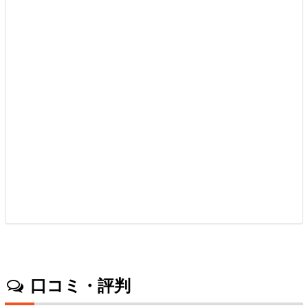
口コミ・評判