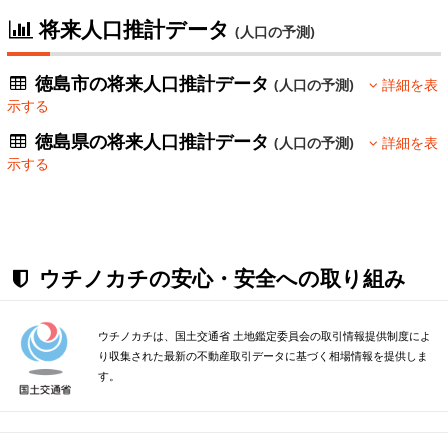
将来人口推計データ
(人口の予測)
徳島市の将来人口推計データ
(人口の予測)
詳細を表
示する
徳島県の将来人口推計データ
(人口の予測)
詳細を表
示する
ウチノカチの安心・安全への取り組み
ウチノカチは、国土交通省 土地鑑定委員会の取引情報提供制度によ
り収集された最新の不動産取引データに基づく相場情報を提供しま
す。