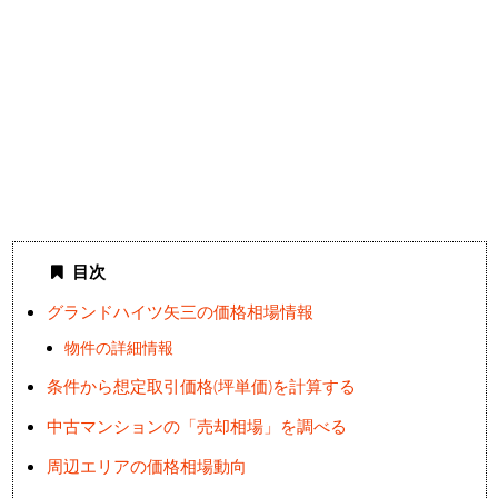
目次
グランドハイツ矢三の価格相場情報
物件の詳細情報
条件から想定取引価格(坪単価)を計算する
中古マンションの「売却相場」を調べる
周辺エリアの価格相場動向