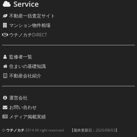
Service
不動産一括査定サイト
マンション物件相場
ウチノカチDIRECT
監修者一覧
住まいの基礎知識
不動産会社紹介
運営会社
お問い合わせ
メディア掲載実績
©
ウチノカチ
2014 All right reserved. 【最終更新日：
2026/08/03
】