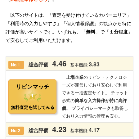
以下のサイトは、「査定を受け付けているカバーエリア」
「利用時の入力しやすさ」「個人情報保護」の観点から特に
評価が高いサイトです。 いずれも、「
無料
」で「
１分程度
」
で安心してご利用いただけます。