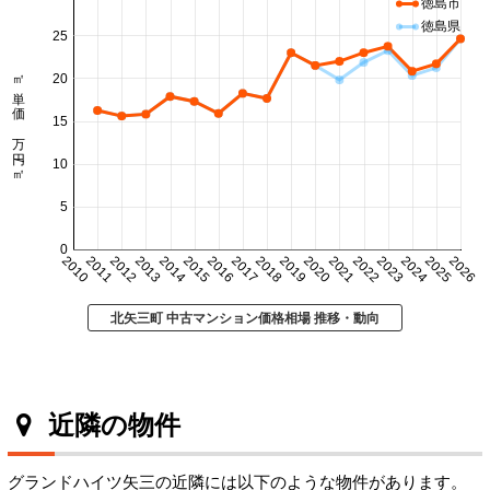
徳島市
徳島県
25
㎡単価 万円/㎡
20
15
10
5
0
2010
2011
2012
2013
2014
2015
2016
2017
2018
2019
2020
2021
2022
2023
2024
2025
2026
北矢三町 中古マンション価格相場 推移・動向
近隣の物件
グランドハイツ矢三の近隣には以下のような物件があります。