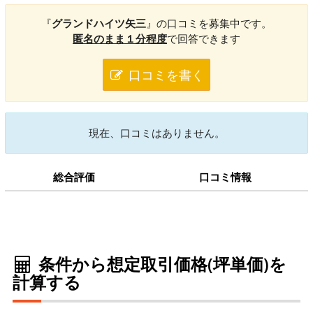
『
グランドハイツ矢三
』の口コミを募集中です。
匿名のまま１分程度
で回答できます
口コミを書く
現在、口コミはありません。
総合評価
口コミ情報
条件から想定取引価格(坪単価)を
計算する