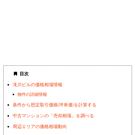
目次
滝川ビルの価格相場情報
物件の詳細情報
条件から想定取引価格(坪単価)を計算する
中古マンションの「売却相場」を調べる
周辺エリアの価格相場動向