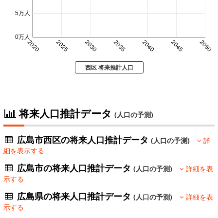
5万人
0万人
2020
2025
2030
2035
2040
2045
2050
西区 将来推計人口
将来人口推計データ
(人口の予測)
広島市西区の将来人口推計データ
(人口の予測)
詳
細を表示する
広島市の将来人口推計データ
(人口の予測)
詳細を表
示する
広島県の将来人口推計データ
(人口の予測)
詳細を表
示する