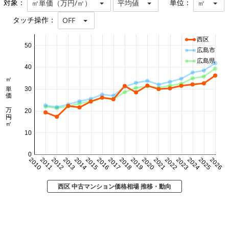
対象：
単位：
㎡単価（万円/㎡）
平均値
㎡
タッチ操作：
OFF
西区
50
広島市
広島県
40
㎡単価 万円/㎡
30
20
10
0
2010
2011
2012
2013
2014
2015
2016
2017
2018
2019
2020
2021
2022
2023
2024
2025
2026
西区 中古マンション価格相場 推移・動向