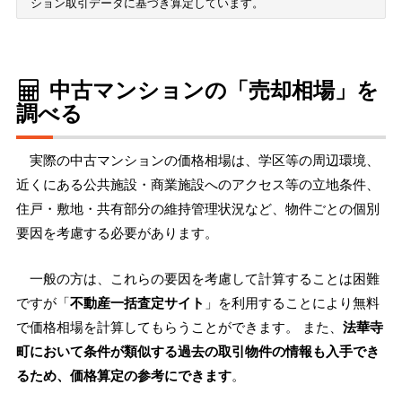
ション取引データに基づき算定しています。
中古マンションの「売却相場」を
調べる
実際の中古マンションの価格相場は、学区等の周辺環境、
近くにある公共施設・商業施設へのアクセス等の立地条件、
住戸・敷地・共有部分の維持管理状況など、物件ごとの個別
要因を考慮する必要があります。
一般の方は、これらの要因を考慮して計算することは困難
ですが「
不動産一括査定サイト
」を利用することにより無料
で価格相場を計算してもらうことができます。 また、
法華寺
町において条件が類似する過去の取引物件の情報も入手でき
るため、価格算定の参考にできます
。