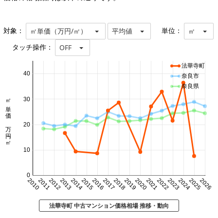
対象：
単位：
㎡単価（万円/㎡）
平均値
㎡
タッチ操作：
OFF
法華寺町
40
奈良市
奈良県
㎡単価 万円/㎡
30
20
10
0
2010
2011
2012
2013
2014
2015
2016
2017
2018
2019
2020
2021
2022
2023
2024
2025
2026
法華寺町 中古マンション価格相場 推移・動向