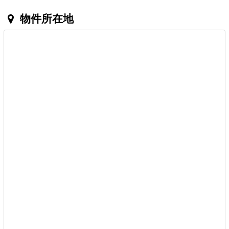
物件所在地