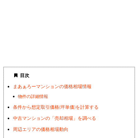
目次
まあぁろーマンションの価格相場情報
物件の詳細情報
条件から想定取引価格(坪単価)を計算する
中古マンションの「売却相場」を調べる
周辺エリアの価格相場動向