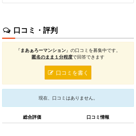
口コミ・評判
『
まあぁろーマンション
』の口コミを募集中です。
匿名のまま１分程度
で回答できます
口コミを書く
現在、口コミはありません。
総合評価
口コミ情報