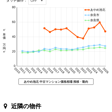
タッチ操作：
OFF
80
あやめ池北
奈良市
奈良県
60
㎡単価 万円/㎡
40
20
0
2010
2011
2012
2013
2014
2015
2016
2017
2018
2019
2020
2021
2022
2023
2024
2025
2026
あやめ池北 中古マンション価格相場 推移・動向
近隣の物件