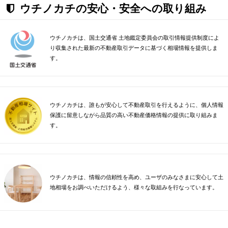
ウチノカチの安心・安全への取り組み
ウチノカチは、国土交通省 土地鑑定委員会の取引情報提供制度によ
り収集された最新の不動産取引データに基づく相場情報を提供しま
す。
ウチノカチは、誰もが安心して不動産取引を行えるように、個人情報
保護に留意しながら品質の高い不動産価格情報の提供に取り組みま
す。
ウチノカチは、情報の信頼性を高め、ユーザのみなさまに安心して土
地相場をお調べいただけるよう、様々な取組みを行なっています。