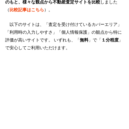
のもと、様々な観点から不動産査定サイトを比較
しました
（
比較記事はこちら
）。
以下のサイトは、「査定を受け付けているカバーエリア」
「利用時の入力しやすさ」「個人情報保護」の観点から特に
評価が高いサイトです。 いずれも、「
無料
」で「
１分程度
」
で安心してご利用いただけます。