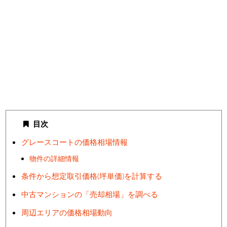
目次
グレースコートの価格相場情報
物件の詳細情報
条件から想定取引価格(坪単価)を計算する
中古マンションの「売却相場」を調べる
周辺エリアの価格相場動向