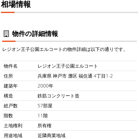
相場情報
物件の詳細情報
レジオン王子公園エルコートの物件詳細は以下の通りです。
物件名
レジオン王子公園エルコート
住所
兵庫県 神戸市 灘区 福住通 4丁目1-2
建築年
2000年
構造
鉄筋コンクリート造
総戸数
57部屋
階数
11階
土地権利
所有権
用途地域
近隣商業地域