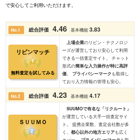
で安心してご利用いただけます。