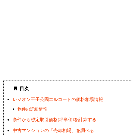
目次
レジオン王子公園エルコートの価格相場情報
物件の詳細情報
条件から想定取引価格(坪単価)を計算する
中古マンションの「売却相場」を調べる