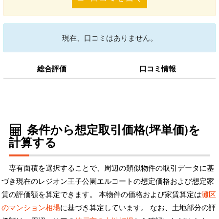
現在、口コミはありません。
総合評価
口コミ情報
条件から想定取引価格(坪単価)を
計算する
専有面積を選択することで、周辺の類似物件の取引データに基
づき現在のレジオン王子公園エルコートの想定価格および想定家
賃の評価額を算定できます。 本物件の価格および家賃算定は
灘区
のマンション相場
に基づき算定しています。 なお、土地部分の評