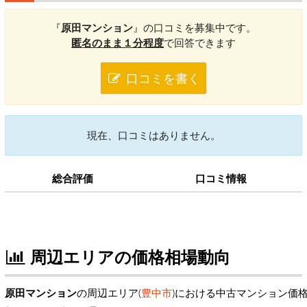
『
原田マンション
』の口コミを募集中です。
匿名のまま１分程度
で回答できます
口コミを書く
現在、口コミはありません。
総合評価
口コミ情報
周辺エリアの価格相場動向
原田マンション
の周辺エリア(
豊中市
)における中古マンション価