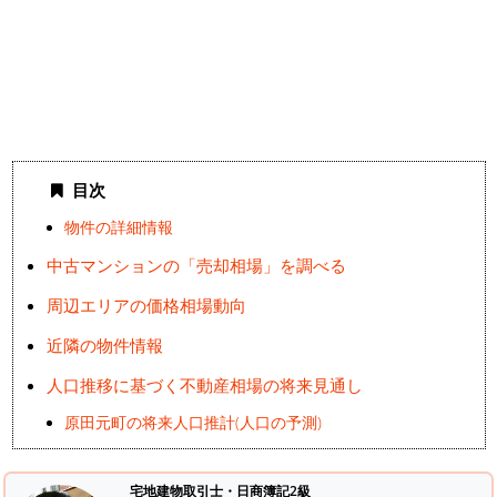
目次
物件の詳細情報
中古マンションの「売却相場」を調べる
周辺エリアの価格相場動向
近隣の物件情報
人口推移に基づく不動産相場の将来見通し
原田元町の将来人口推計(人口の予測)
宅地建物取引士・日商簿記2級