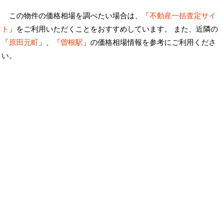
この物件の価格相場を調べたい場合は、「
不動産一括査定サイ
ト
」をご利用いただくことをおすすめしています。 また、近隣の
「
原田元町
」、「
曽根駅
」の価格相場情報を参考にご利用くださ
い。