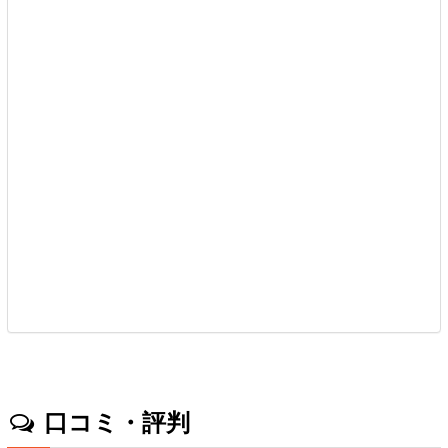
口コミ・評判