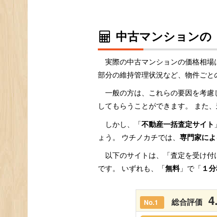
中古マンションの
実際の中古マンションの価格相場
部分の維持管理状況など、物件ごと
一般の方は、これらの要因を考慮
してもらうことができます。 また、
しかし、「
不動産一括査定サイト
ょう。 ウチノカチでは、
専門家によ
以下のサイトは、「査定を受け付
です。 いずれも、「
無料
」で「
１分