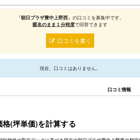
『
朝日プラザ豊中上野西
』の口コミを募集中です。
匿名のまま１分程度
で回答できます
口コミを書く
現在、口コミはありません。
口コミ情報
格(坪単価)を計算する