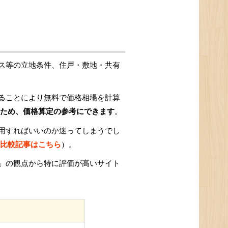
ス等の立地条件、住戸・敷地・共有
ることにより無料で価格相場を計算
ため、価格算定の参考にできます
。
用すればいいのか迷ってしまうでし
比較記事はこちら
）。
」の観点から特に評価が高いサイト