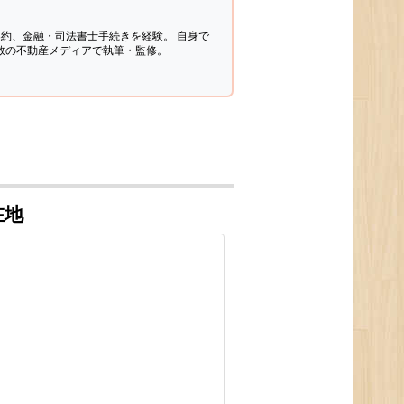
契約、金融・司法書士手続きを経験。
自身で
多数の不動産メディアで執筆・監修。
在地