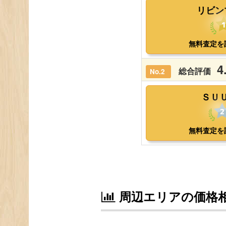
周辺エリアの価格