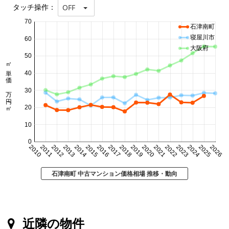
タッチ操作：
OFF
70
石津南町
寝屋川市
60
大阪府
50
㎡単価 万円/㎡
40
30
20
10
0
2010
2011
2012
2013
2014
2015
2016
2017
2018
2019
2020
2021
2022
2023
2024
2025
2026
石津南町 中古マンション価格相場 推移・動向
近隣の物件