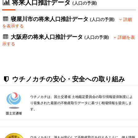
将来人口推計データ
(人口の予測)
寝屋川市の将来人口推計データ
(人口の予測)
詳細
を表示する
大阪府の将来人口推計データ
(人口の予測)
詳細を表
示する
ウチノカチの安心・安全への取り組み
ウチノカチは、国土交通省 土地鑑定委員会の取引情報提供制度によ
り収集された最新の不動産取引データに基づく相場情報を提供しま
す。
ウチノカチは、誰もが安心して不動産取引を行えるように、個人情報