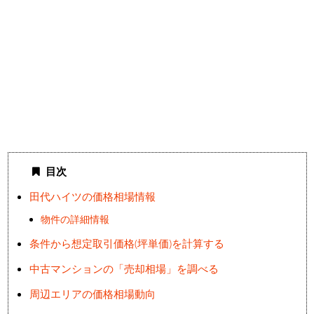
目次
田代ハイツの価格相場情報
物件の詳細情報
条件から想定取引価格(坪単価)を計算する
中古マンションの「売却相場」を調べる
周辺エリアの価格相場動向