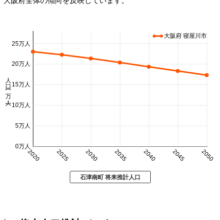
大阪府 寝屋川市
25万人
20万人
人口 (万人)
15万人
10万人
5万人
0万人
2020
2025
2030
2035
2040
2045
2050
石津南町 将来推計人口