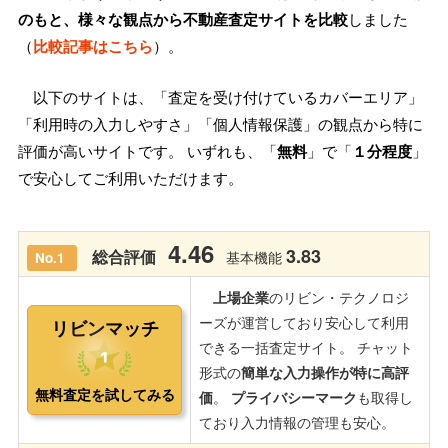
のもと、様々な観点から不動産査定サイトを比較
しました
（
比較記事はこちら
）。
以下のサイトは、「査定を受け付けているカバーエリア」
「利用時の入力しやすさ」「個人情報保護」の観点から特に
評価が高いサイトです。 いずれも、「
無料
」で「
１分程度
」
で安心してご利用いただけます。