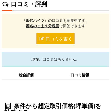
口コミ・評判
『
田代ハイツ
』の口コミを募集中です。
匿名のまま１分程度
で回答できます
口コミを書く
現在、口コミはありません。
総合評価
口コミ情報
条件から想定取引価格(坪単価)を