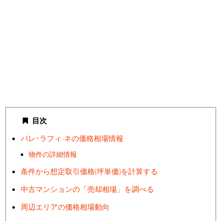
目次
パレ･ラフィ-ネの価格相場情報
物件の詳細情報
条件から想定取引価格(坪単価)を計算する
中古マンションの「売却相場」を調べる
周辺エリアの価格相場動向