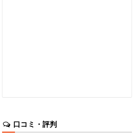
口コミ・評判