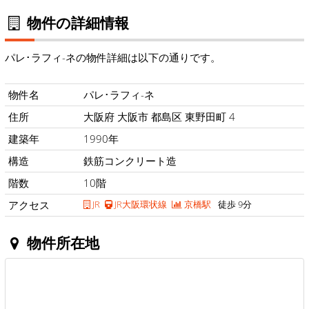
物件の詳細情報
パレ･ラフィ-ネの物件詳細は以下の通りです。
物件名
パレ･ラフィ-ネ
住所
大阪府 大阪市 都島区 東野田町 4
建築年
1990年
構造
鉄筋コンクリート造
階数
10階
アクセス
JR
JR大阪環状線
京橋駅
徒歩 9分
物件所在地