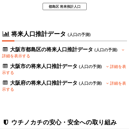
都島区 将来推計人口
将来人口推計データ
(人口の予測)
大阪市都島区の将来人口推計データ
(人口の予測)
詳細を表示する
大阪市の将来人口推計データ
(人口の予測)
詳細を表
示する
大阪府の将来人口推計データ
(人口の予測)
詳細を表
示する
ウチノカチの安心・安全への取り組み