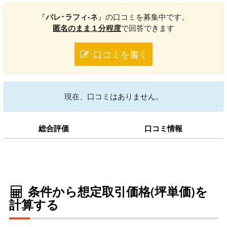
『
パレ･ラフィ-ネ
』の口コミを募集中です。
匿名のまま１分程度
で回答できます
口コミを書く
現在、口コミはありません。
総合評価
口コミ情報
条件から想定取引価格(坪単価)を
計算する