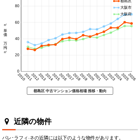
都島区
80
大阪市
大阪府
60
㎡単価 万円/㎡
40
20
0
2010
2011
2012
2013
2014
2015
2016
2017
2018
2019
2020
2021
2022
2023
2024
2025
2026
都島区 中古マンション価格相場 推移・動向
近隣の物件
パレ･ラフィ-ネの近隣には以下のような物件があります。