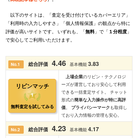
以下のサイトは、「査定を受け付けているカバーエリア」
「利用時の入力しやすさ」「個人情報保護」の観点から特に
評価が高いサイトです。 いずれも、「
無料
」で「
１分程度
」
で安心してご利用いただけます。