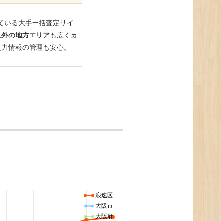
浪速区
大阪市
大阪府