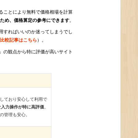
ることにより無料で価格相場を計算
ため、価格算定の参考にできます
。
用すればいいのか迷ってしまうでし
比較記事はこちら
）。
」の観点から特に評価が高いサイト