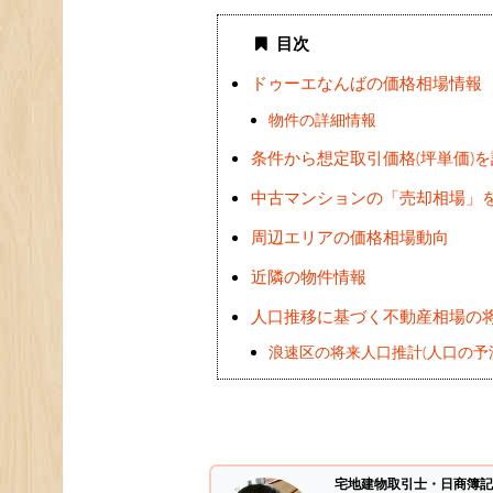
目次
ドゥーエなんばの価格相場情報
物件の詳細情報
条件から想定取引価格(坪単価)
中古マンションの「売却相場」
周辺エリアの価格相場動向
近隣の物件情報
人口推移に基づく不動産相場の
浪速区の将来人口推計(人口の予
宅地建物取引士・日商簿記