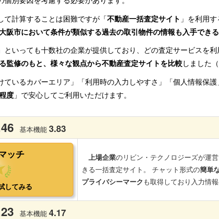
の個別要因を考慮する必要があります。
して計算することは困難ですが「
不動産一括査定サイト
」を利用す
大阪市において条件が類似する過去の取引物件の情報も入手できる
」といっても十数社の企業が提供しており、どの査定サービスを利
る監修のもと、様々な観点から不動産査定サイトを比較
しました（
けているカバーエリア」「利用時の入力しやすさ」「個人情報保護
程度
」で安心してご利用いただけます。