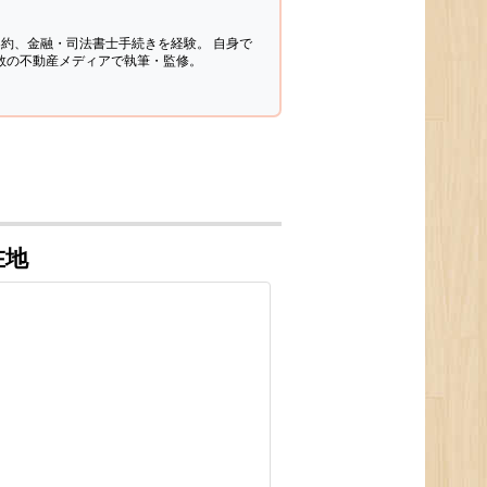
契約、金融・司法書士手続きを経験。
自身で
多数の不動産メディアで執筆・監修。
在地