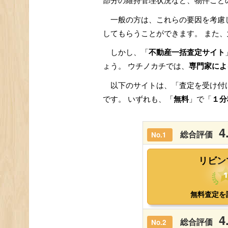
部分の維持管理状況など、物件ごと
一般の方は、これらの要因を考慮
してもらうことができます。 また、
しかし、「
不動産一括査定サイト
ょう。 ウチノカチでは、
専門家によ
以下のサイトは、「査定を受け付
です。 いずれも、「
無料
」で「
１分