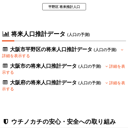
平野区 将来推計人口
将来人口推計データ
(人口の予測)
大阪市平野区の将来人口推計データ
(人口の予測)
詳細を表示する
大阪市の将来人口推計データ
(人口の予測)
詳細を表
示する
大阪府の将来人口推計データ
(人口の予測)
詳細を表
示する
ウチノカチの安心・安全への取り組み