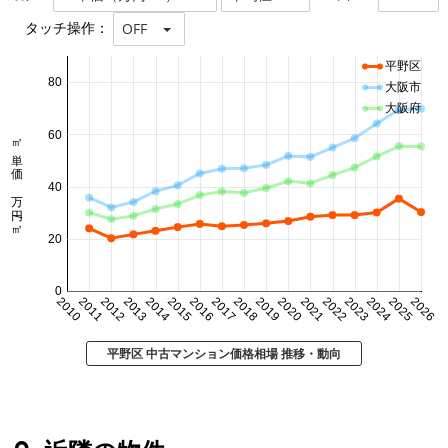
タッチ操作：
OFF
平野区
80
大阪市
大阪府
60
㎡単価 万円/㎡
40
20
0
2010
2011
2012
2013
2014
2015
2016
2017
2018
2019
2020
2021
2022
2023
2024
2025
2026
平野区 中古マンション価格相場 推移・動向