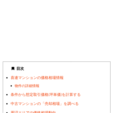
目次
喜連マンションの価格相場情報
物件の詳細情報
条件から想定取引価格(坪単価)を計算する
中古マンションの「売却相場」を調べる
周辺エリアの価格相場動向