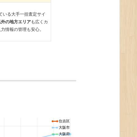
住吉区
大阪市
大阪府