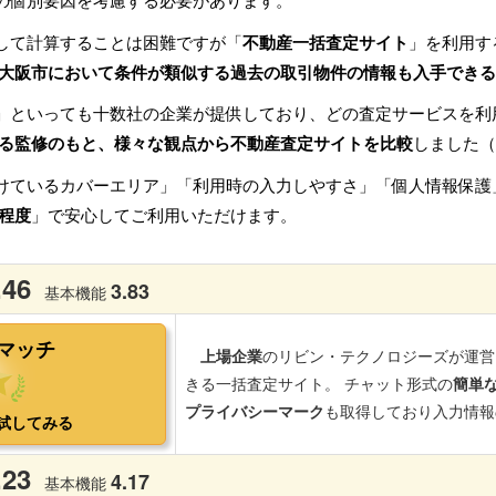
の個別要因を考慮する必要があります。
して計算することは困難ですが「
不動産一括査定サイト
」を利用す
大阪市において条件が類似する過去の取引物件の情報も入手できる
」といっても十数社の企業が提供しており、どの査定サービスを利
る監修のもと、様々な観点から不動産査定サイトを比較
しました（
けているカバーエリア」「利用時の入力しやすさ」「個人情報保護
程度
」で安心してご利用いただけます。