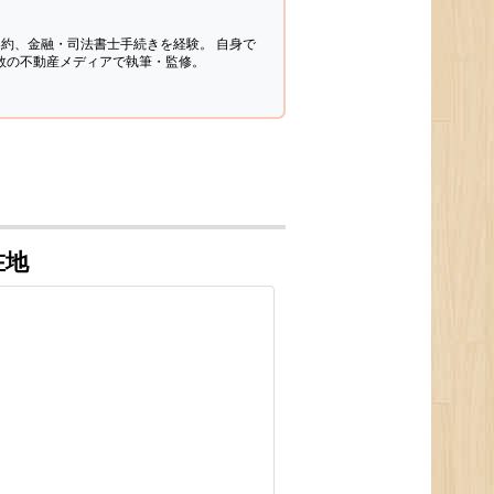
契約、金融・司法書士手続きを経験。
自身で
多数の不動産メディアで執筆・監修。
在地