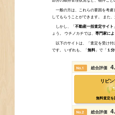
部分の維持管理状況など、物件ごと
一般の方は、これらの要因を考慮
してもらうことができます。 また、
しかし、「
不動産一括査定サイト
ょう。 ウチノカチでは、
専門家によ
以下のサイトは、「査定を受け付
です。 いずれも、「
無料
」で「
１分