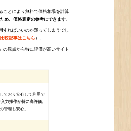
ることにより無料で価格相場を計算
ため、価格算定の参考にできます
。
用すればいいのか迷ってしまうでし
比較記事はこちら
）。
」の観点から特に評価が高いサイト