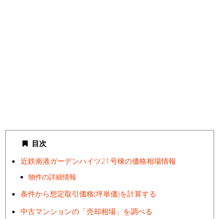
目次
近鉄南港ガーデンハイツ21号棟の価格相場情報
物件の詳細情報
条件から想定取引価格(坪単価)を計算する
中古マンションの「売却相場」を調べる