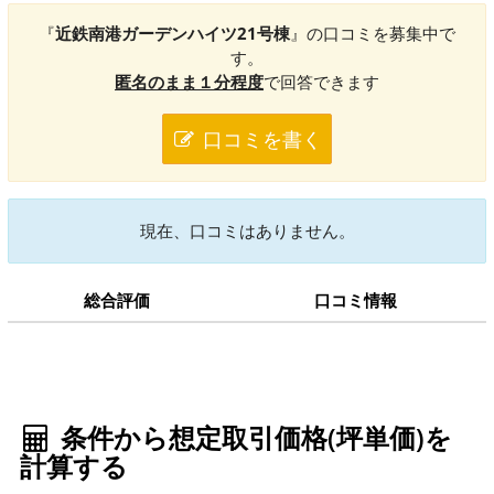
『
近鉄南港ガーデンハイツ21号棟
』の口コミを募集中で
す。
匿名のまま１分程度
で回答できます
口コミを書く
現在、口コミはありません。
総合評価
口コミ情報
条件から想定取引価格(坪単価)を
計算する