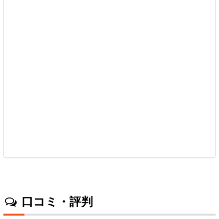
口コミ・評判