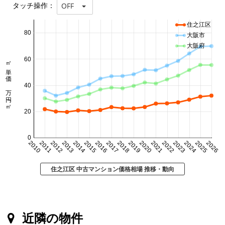
タッチ操作：
OFF
住之江区
80
大阪市
大阪府
60
㎡単価 万円/㎡
40
20
0
2010
2011
2012
2013
2014
2015
2016
2017
2018
2019
2020
2021
2022
2023
2024
2025
2026
住之江区 中古マンション価格相場 推移・動向
近隣の物件