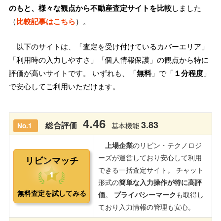
のもと、様々な観点から不動産査定サイトを比較
しました
（
比較記事はこちら
）。
以下のサイトは、「査定を受け付けているカバーエリア」
「利用時の入力しやすさ」「個人情報保護」の観点から特に
評価が高いサイトです。 いずれも、「
無料
」で「
１分程度
」
で安心してご利用いただけます。