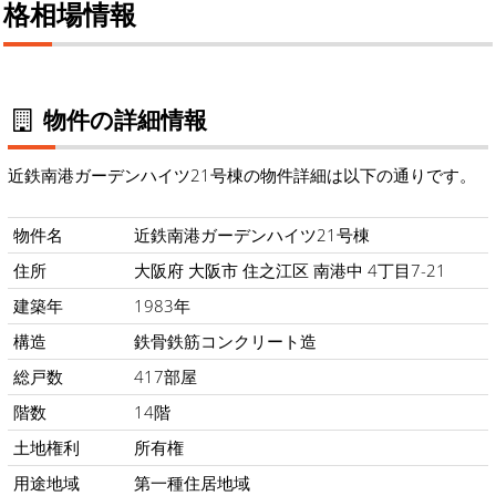
格相場情報
物件の詳細情報
近鉄南港ガーデンハイツ21号棟の物件詳細は以下の通りです。
物件名
近鉄南港ガーデンハイツ21号棟
住所
大阪府 大阪市 住之江区 南港中 4丁目7-21
建築年
1983年
構造
鉄骨鉄筋コンクリート造
総戸数
417部屋
階数
14階
土地権利
所有権
用途地域
第一種住居地域