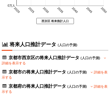
0万人
2020
2025
2030
2035
2040
2045
2050
西京区 将来推計人口
将来人口推計データ
(人口の予測)
京都市西京区の将来人口推計データ
(人口の予測)
詳細を表示する
京都市の将来人口推計データ
(人口の予測)
詳細を表
示する
京都府の将来人口推計データ
(人口の予測)
詳細を表
示する