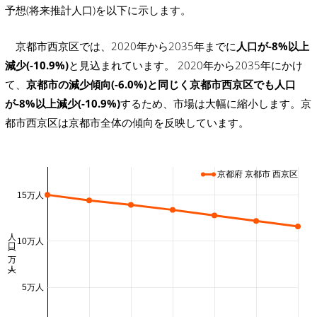
予想(将来推計人口)を以下に示します。
京都市西京区では、2020年から2035年までに
人口が-8%以上
減少(-10.9%)
と見込まれています。 2020年から2035年にかけ
て、
京都市の減少傾向(-6.0%)と同じく京都市西京区でも人口
が-8%以上減少(-10.9%)
するため、市場は大幅に縮小します。京
都市西京区は京都市全体の傾向を反映しています。
京都府 京都市 西京区
15万人
人口 (万人)
10万人
5万人