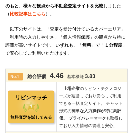
のもと、様々な観点から不動産査定サイトを比較
しました
（
比較記事はこちら
）。
以下のサイトは、「査定を受け付けているカバーエリア」
「利用時の入力しやすさ」「個人情報保護」の観点から特に
評価が高いサイトです。 いずれも、「
無料
」で「
１分程度
」
で安心してご利用いただけます。