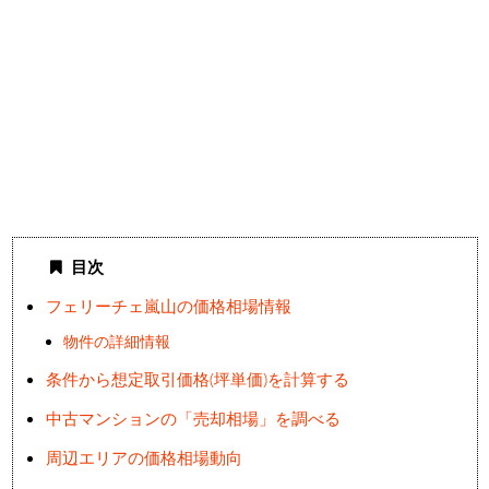
目次
フェリーチェ嵐山の価格相場情報
物件の詳細情報
条件から想定取引価格(坪単価)を計算する
中古マンションの「売却相場」を調べる
周辺エリアの価格相場動向