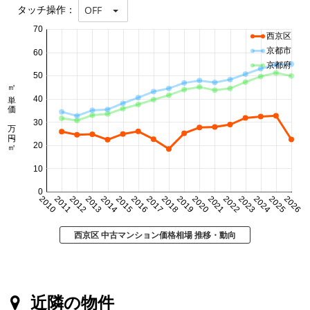
タッチ操作：
OFF
70
西京区
京都市
60
京都府
50
㎡単価 万円/㎡
40
30
20
10
0
2010
2011
2012
2013
2014
2015
2016
2017
2018
2019
2020
2021
2022
2023
2024
2025
2026
西京区 中古マンション価格相場 推移・動向
近隣の物件