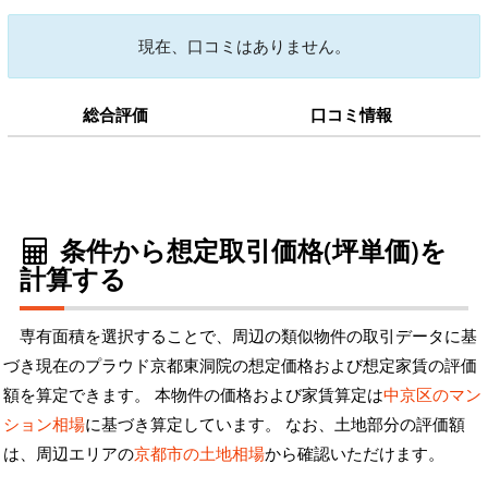
現在、口コミはありません。
総合評価
口コミ情報
条件から想定取引価格(坪単価)を
計算する
専有面積を選択することで、周辺の類似物件の取引データに基
づき現在のプラウド京都東洞院の想定価格および想定家賃の評価
額を算定できます。 本物件の価格および家賃算定は
中京区のマン
ション相場
に基づき算定しています。 なお、土地部分の評価額
は、周辺エリアの
京都市の土地相場
から確認いただけます。