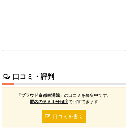
口コミ・評判
『
プラウド京都東洞院
』の口コミを募集中です。
匿名のまま１分程度
で回答できます
口コミを書く