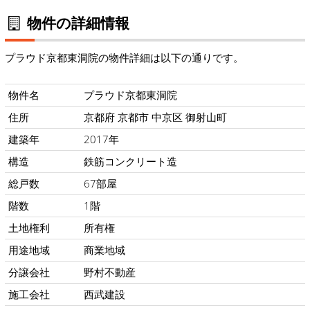
物件の詳細情報
プラウド京都東洞院の物件詳細は以下の通りです。
物件名
プラウド京都東洞院
住所
京都府 京都市 中京区 御射山町
建築年
2017年
構造
鉄筋コンクリート造
総戸数
67部屋
階数
1階
土地権利
所有権
用途地域
商業地域
分譲会社
野村不動産
施工会社
西武建設