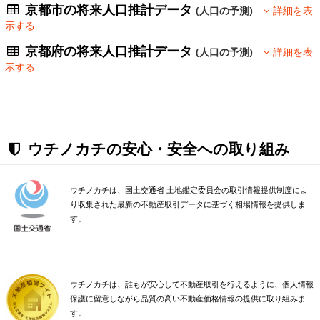
京都市の将来人口推計データ
(人口の予測)
詳細を表
示する
京都府の将来人口推計データ
(人口の予測)
詳細を表
示する
ウチノカチの安心・安全への取り組み
ウチノカチは、国土交通省 土地鑑定委員会の取引情報提供制度によ
り収集された最新の不動産取引データに基づく相場情報を提供しま
す。
ウチノカチは、誰もが安心して不動産取引を行えるように、個人情報
保護に留意しながら品質の高い不動産価格情報の提供に取り組みま
す。