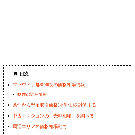
目次
プラウド京都東洞院の価格相場情報
物件の詳細情報
条件から想定取引価格(坪単価)を計算する
中古マンションの「売却相場」を調べる
周辺エリアの価格相場動向