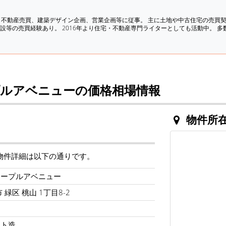
、不動産売買、建築デザイン企画、営業企画等に従事。 主に土地や中古住宅の売買
設等の売買経験あり。 2016年より住宅・不動産専門ライターとしても活動中。 
ルアベニューの価格相場情報
物件所
物件詳細は以下の通りです。
メープルアベニュー
緑区 桃山 1丁目8-2
ート造