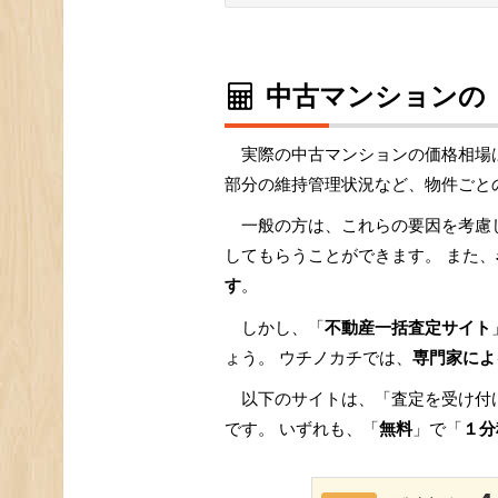
中古マンションの
実際の中古マンションの価格相場
部分の維持管理状況など、物件ごと
一般の方は、これらの要因を考慮
してもらうことができます。 また、
す
。
しかし、「
不動産一括査定サイト
ょう。 ウチノカチでは、
専門家によ
以下のサイトは、「査定を受け付
です。 いずれも、「
無料
」で「
１分