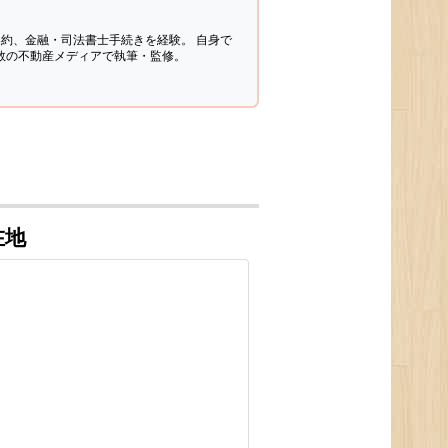
契約、金融・司法書士手続きを経験。
自身で
多数の不動産メディアで執筆・監修。
在地