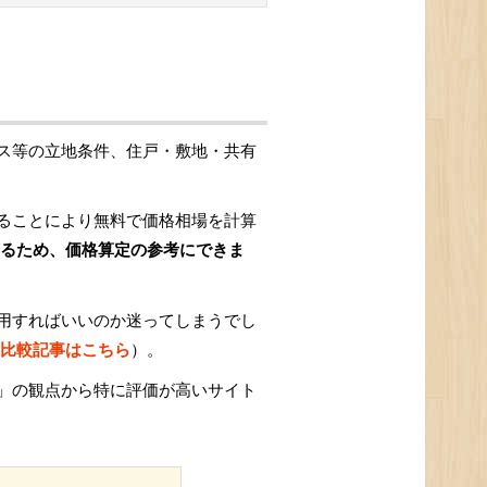
ス等の立地条件、住戸・敷地・共有
ることにより無料で価格相場を計算
るため、価格算定の参考にできま
用すればいいのか迷ってしまうでし
比較記事はこちら
）。
」の観点から特に評価が高いサイト