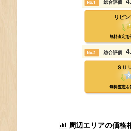
周辺エリアの価格