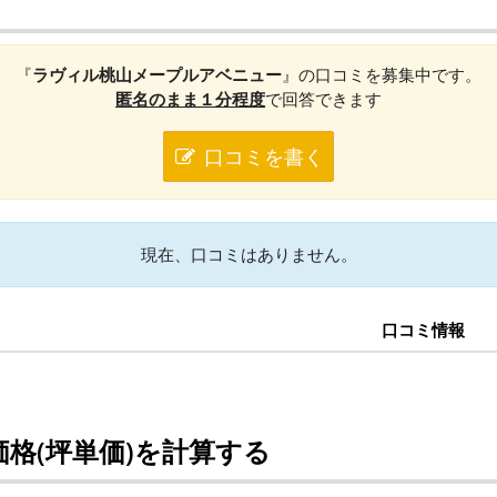
『
ラヴィル桃山メープルアベニュー
』の口コミを募集中です。
匿名のまま１分程度
で回答できます
口コミを書く
現在、口コミはありません。
口コミ情報
格(坪単価)を計算する