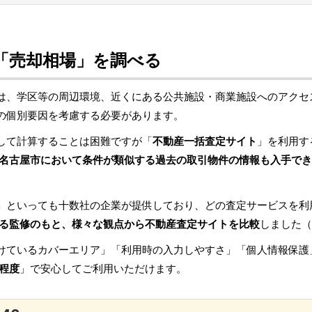
「売却相場」を調べる
は、学区等の周辺環境、近くにある公共施設・商業施設へのアクセ
の個別要因を考慮する必要があります。
して計算することは困難ですが「
不動産一括査定サイト
」を利用す
名古屋市において条件が類似する過去の取引物件の情報も入手でき
」といっても十数社の企業が提供しており、どの査定サービスを利
る監修のもと、様々な観点から不動産査定サイトを比較
しました（
けているカバーエリア」「利用時の入力しやすさ」「個人情報保護
程度
」で安心してご利用いただけます。