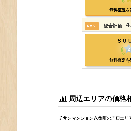
周辺エリアの価格
チサンマンション八番町
の周辺エリア