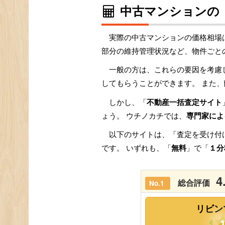
中古マンションの
実際の中古マンションの価格相場
部分の維持管理状況など、物件ごと
一般の方は、これらの要因を考慮
してもらうことができます。 また、
しかし、「
不動産一括査定サイト
ょう。 ウチノカチでは、
専門家によ
以下のサイトは、「査定を受け付
です。 いずれも、「
無料
」で「
１分