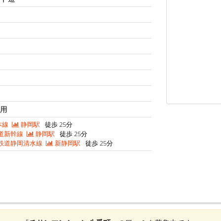
利用
本線
静岡駅
徒歩 25分
道新幹線
静岡駅
徒歩 25分
鉄道静岡清水線
新静岡駅
徒歩 25分