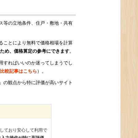
ス等の立地条件、住戸・敷地・共有
ることにより無料で価格相場を計算
ため、価格算定の参考にできます
。
用すればいいのか迷ってしまうでし
比較記事はこちら
）。
」の観点から特に評価が高いサイト