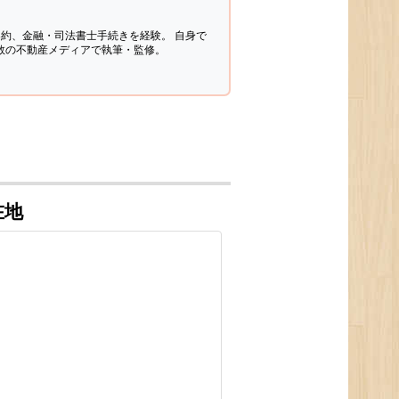
契約、金融・司法書士手続きを経験。
自身で
多数の不動産メディアで執筆・監修。
在地