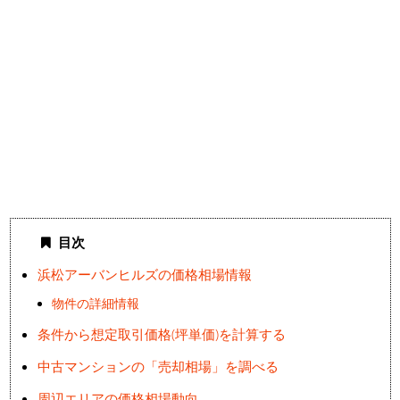
目次
浜松アーバンヒルズの価格相場情報
物件の詳細情報
条件から想定取引価格(坪単価)を計算する
中古マンションの「売却相場」を調べる
周辺エリアの価格相場動向