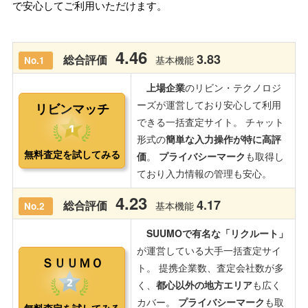
で安心してご利用いただけます。