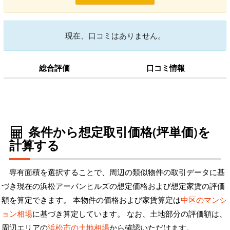
現在、口コミはありません。
総合評価
口コミ情報
条件から想定取引価格(坪単価)を
計算する
専有面積を選択することで、周辺の類似物件の取引データに基
づき現在の浜松アーバンヒルズの想定価格および想定家賃の評価
額を算定できます。 本物件の価格および家賃算定は
中区のマンシ
ョン相場
に基づき算定しています。 なお、土地部分の評価額は、
周辺エリアの
浜松市の土地相場
から確認いただけます。