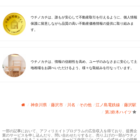
ウチノカチは、誰もが安心して不動産取引を行えるように、個人情報
保護に留意しながら品質の高い不動産価格情報の提供に取り組みま
す。
ウチノカチは、情報の信頼性を高め、ユーザのみなさまに安心して土
地相場をお調べいただけるよう、様々な取組みを行なっています。
神奈川県
藤沢市
川名
その他
江ノ島電鉄線
藤沢駅
第2鈴木ハイツ
一部の記事において、アフィリエイトプログラムの広告収入を得ており、提携企
業のサービスを申し込んだり、問い合わせたりすると、売り上げの一部がウチノ
カチに還元されることがあります。サービス内容については、公式サイトの情報