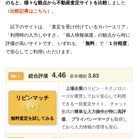
のもと、様々な観点から不動産査定サイトを比較
しました
（
比較記事はこちら
）。
以下のサイトは、「査定を受け付けているカバーエリア」
「利用時の入力しやすさ」「個人情報保護」の観点から特に
評価が高いサイトです。 いずれも、「
無料
」で「
１分程度
」
で安心してご利用いただけます。