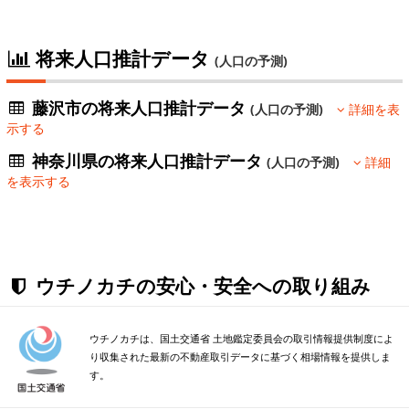
将来人口推計データ
(人口の予測)
藤沢市の将来人口推計データ
(人口の予測)
詳細を表
示する
神奈川県の将来人口推計データ
(人口の予測)
詳細
を表示する
ウチノカチの安心・安全への取り組み
ウチノカチは、国土交通省 土地鑑定委員会の取引情報提供制度によ
り収集された最新の不動産取引データに基づく相場情報を提供しま
す。