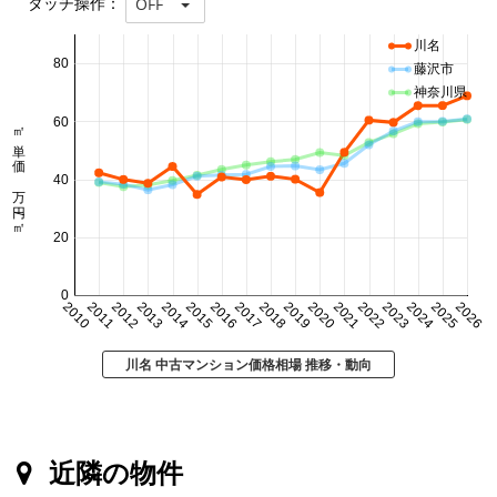
タッチ操作：
OFF
川名
80
藤沢市
神奈川県
60
㎡単価 万円/㎡
40
20
0
2010
2011
2012
2013
2014
2015
2016
2017
2018
2019
2020
2021
2022
2023
2024
2025
2026
川名 中古マンション価格相場 推移・動向
近隣の物件