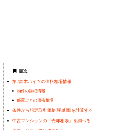
目次
第2鈴木ハイツの価格相場情報
物件の詳細情報
部屋ごとの価格相場
条件から想定取引価格(坪単価)を計算する
中古マンションの「売却相場」を調べる