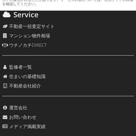
を確認してください。
Service
不動産一括査定サイト
マンション物件相場
ウチノカチDIRECT
監修者一覧
住まいの基礎知識
不動産会社紹介
運営会社
お問い合わせ
メディア掲載実績