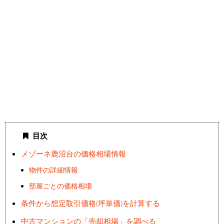
目次
メゾーネ鹿沼台の価格相場情報
物件の詳細情報
部屋ごとの価格相場
条件から想定取引価格(坪単価)を計算する
中古マンションの「売却相場」を調べる