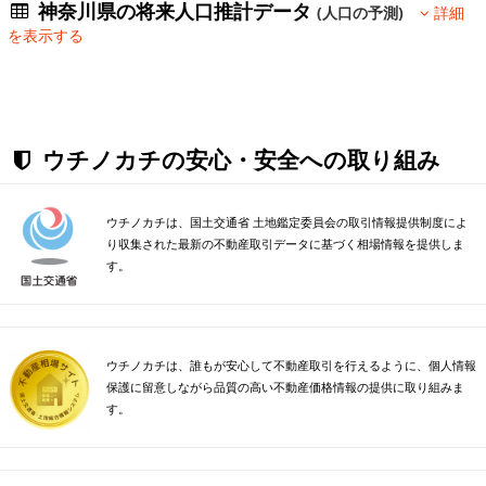
神奈川県の将来人口推計データ
(人口の予測)
詳細
を表示する
ウチノカチの安心・安全への取り組み
ウチノカチは、国土交通省 土地鑑定委員会の取引情報提供制度によ
り収集された最新の不動産取引データに基づく相場情報を提供しま
す。
ウチノカチは、誰もが安心して不動産取引を行えるように、個人情報
保護に留意しながら品質の高い不動産価格情報の提供に取り組みま
す。