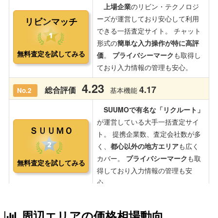
周辺エリアの価格相場動向