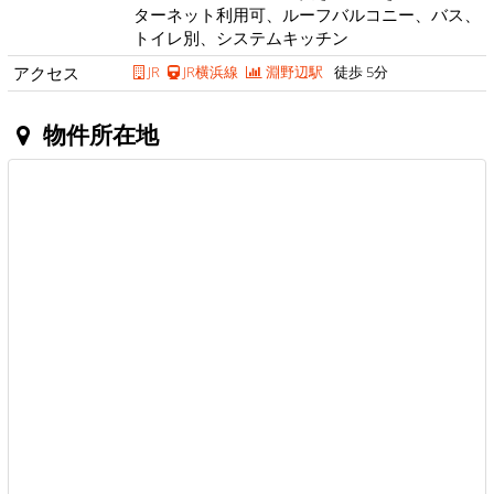
ターネット利用可、ルーフバルコニー、バス、
トイレ別、システムキッチン
アクセス
JR
JR横浜線
淵野辺駅
徒歩 5分
物件所在地