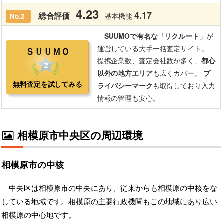
相模原市中央区の周辺環境
相模原市の中核
中央区は相模原市の中央にあり、従来からも相模原の中核をな
している地域です。相模原の主要行政機関もこの地域にあり広い
相模原の中心地です。