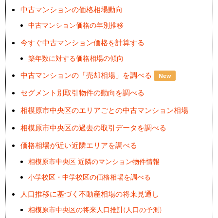
中古マンションの価格相場動向
中古マンション価格の年別推移
今すぐ中古マンション価格を計算する
築年数に対する価格相場の傾向
中古マンションの「売却相場」を調べる
New
セグメント別取引物件の動向を調べる
相模原市中央区のエリアごとの中古マンション相場
相模原市中央区の過去の取引データを調べる
価格相場が近い近隣エリアを調べる
相模原市中央区 近隣のマンション物件情報
小学校区・中学校区の価格相場を調べる
人口推移に基づく不動産相場の将来見通し
相模原市中央区の将来人口推計(人口の予測)