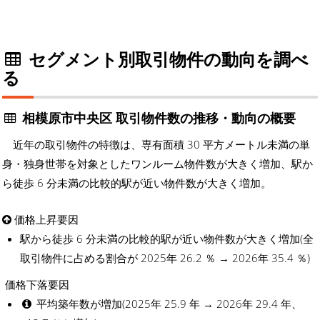
セグメント別取引物件の動向を調べ
る
相模原市中央区 取引物件数の推移・動向の概要
近年の取引物件の特徴は、専有面積 30 平方メートル未満の単
身・独身世帯を対象としたワンルーム物件数が大きく増加、駅か
ら徒歩 6 分未満の比較的駅が近い物件数が大きく増加。
価格上昇要因
駅から徒歩 6 分未満の比較的駅が近い物件数が大きく増加(全
取引物件に占める割合が 2025年 26.2 ％ → 2026年 35.4 ％)
価格下落要因
平均築年数が増加(2025年 25.9 年 → 2026年 29.4 年、