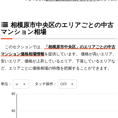
相模原市中央区のエリアごとの中古
マンション相場
このセクションでは、
「相模原市中央区」のエリアごとの中古
マンション価格相場情報
を提供しています。 価格が高いエリア、
安いエリア、価格が上昇しているエリア、下落しているエリアな
ど、エリアごとに価格相場の特徴を把握することができます。
単位：
タッチ操作：
㎡
OFF
80
60