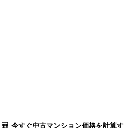
今すぐ中古マンション価格を計算す