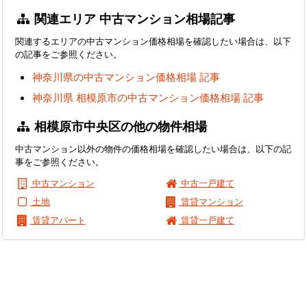
関連エリア 中古マンション相場記事
関連するエリアの中古マンション価格相場を確認したい場合は、以下
の記事をご参照ください。
神奈川県の中古マンション価格相場 記事
神奈川県 相模原市の中古マンション価格相場 記事
相模原市中央区の他の物件相場
中古マンション以外の物件の価格相場を確認したい場合は、以下の記
事をご参照ください。
中古マンション
中古一戸建て
土地
賃貸マンション
賃貸アパート
賃貸一戸建て