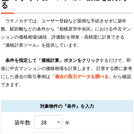
る
ウチノカチでは、ユーザー登録など面倒な手続きせずに築年
数、駅距離などの条件から『相模原市中央区』における中古マン
ションの価格相場(値段、評価額)を簡単・高精度に計算できる
『価格計算ツール』を提供しています。
条件を指定して「価格計算」ボタンをクリック
するだけで、即
座に中古マンションの価格相場を計算します。 計算する際に参考
にした過去の取引事例は「
過去の取引データを調べる
」から確認
できます。
対象物件の『条件』を入力
築年数
年