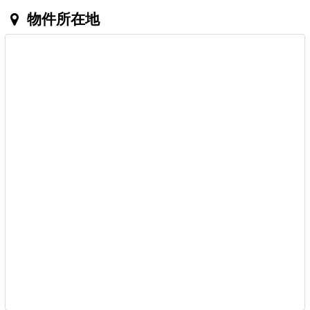
物件所在地