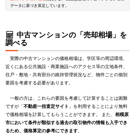
データに基づき算定しています。
中古マンションの「売却相場」を
調べる
実際の中古マンションの価格相場は、学区等の周辺環境、
近くにある公共施設・商業施設へのアクセス等の立地条件、
住戸・敷地・共有部分の維持管理状況など、物件ごとの個別
要因を考慮する必要があります。
一般の方は、これらの要因を考慮して計算することは困難
ですが「
不動産一括査定サイト
」を利用することにより無料
で価格相場を計算してもらうことができます。 また、
相模原
市において条件が類似する過去の取引物件の情報も入手でき
るため、価格算定の参考にできます
。