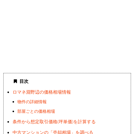
目次
ロマネ淵野辺の価格相場情報
物件の詳細情報
部屋ごとの価格相場
条件から想定取引価格(坪単価)を計算する
中古マンションの「売却相場」を調べる