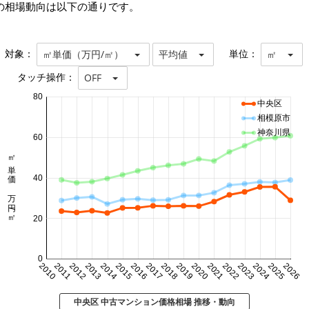
の相場動向は以下の通りです。
対象：
単位：
㎡単価（万円/㎡）
平均値
㎡
タッチ操作：
OFF
80
中央区
相模原市
神奈川県
60
㎡単価 万円/㎡
40
20
0
2010
2011
2012
2013
2014
2015
2016
2017
2018
2019
2020
2021
2022
2023
2024
2025
2026
中央区 中古マンション価格相場 推移・動向