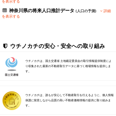
を表示する
神奈川県の将来人口推計データ
(人口の予測)
詳細
を表示する
ウチノカチの安心・安全への取り組み
ウチノカチは、国土交通省 土地鑑定委員会の取引情報提供制度によ
り収集された最新の不動産取引データに基づく相場情報を提供しま
す。
ウチノカチは、誰もが安心して不動産取引を行えるように、個人情報
保護に留意しながら品質の高い不動産価格情報の提供に取り組みま
す。