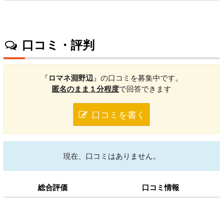
口コミ・評判
『
ロマネ淵野辺
』の口コミを募集中です。
匿名のまま１分程度
で回答できます
口コミを書く
現在、口コミはありません。
総合評価
口コミ情報