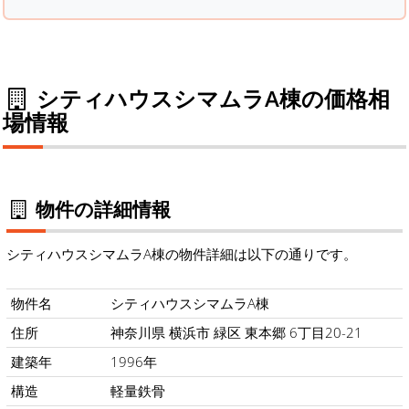
シティハウスシマムラA棟の価格相
場情報
物件の詳細情報
シティハウスシマムラA棟の物件詳細は以下の通りです。
物件名
シティハウスシマムラA棟
住所
神奈川県 横浜市 緑区 東本郷 6丁目20-21
建築年
1996年
構造
軽量鉄骨