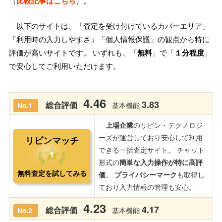
（
比較記事はこちら
）。
以下のサイトは、「査定を受け付けているカバーエリア」
「利用時の入力しやすさ」「個人情報保護」の観点から特に
評価が高いサイトです。 いずれも、「
無料
」で「
１分程度
」
で安心してご利用いただけます。