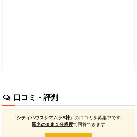
口コミ・評判
『
シティハウスシマムラA棟
』の口コミを募集中です。
匿名のまま１分程度
で回答できます