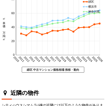
緑区
横浜市
神奈川県
60
㎡単価 万円/㎡
40
20
0
2010
2011
2012
2013
2014
2015
2016
2017
2018
2019
2020
2021
2022
2023
2024
2025
2026
緑区 中古マンション価格相場 推移・動向
近隣の物件
シティハウスシマムラA棟の近隣には以下のような物件がありま