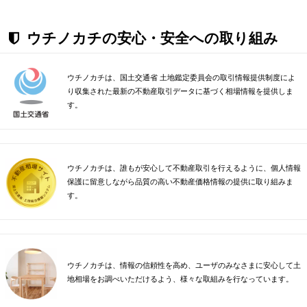
ウチノカチの安心・安全への取り組み
ウチノカチは、国土交通省 土地鑑定委員会の取引情報提供制度によ
り収集された最新の不動産取引データに基づく相場情報を提供しま
す。
ウチノカチは、誰もが安心して不動産取引を行えるように、個人情報
保護に留意しながら品質の高い不動産価格情報の提供に取り組みま
す。
ウチノカチは、情報の信頼性を高め、ユーザのみなさまに安心して土
地相場をお調べいただけるよう、様々な取組みを行なっています。