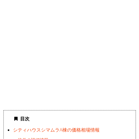
目次
シティハウスシマムラA棟の価格相場情報