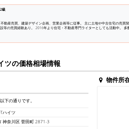
2級
、不動産売買、建築デザイン企画、営業企画等に従事。 主に土地や中古住宅の売買
設等の売買経験あり。 2016年より住宅・不動産専門ライターとしても活動中。 
イツの価格相場情報
物件所
は以下の通りです。
Tハイツ
神奈川区 菅田町 2871-3