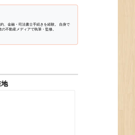
契約、金融・司法書士手続きを経験。
自身で
多数の不動産メディアで執筆・監修。
在地