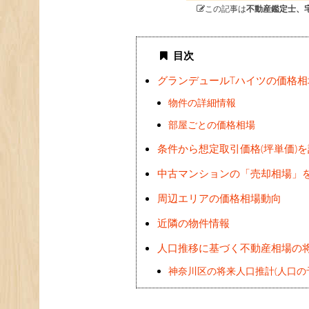
この記事は
不動産鑑定士、
目次
グランデュールTハイツの価格相
物件の詳細情報
部屋ごとの価格相場
条件から想定取引価格(坪単価)
中古マンションの「売却相場」
周辺エリアの価格相場動向
近隣の物件情報
人口推移に基づく不動産相場の
神奈川区の将来人口推計(人口の