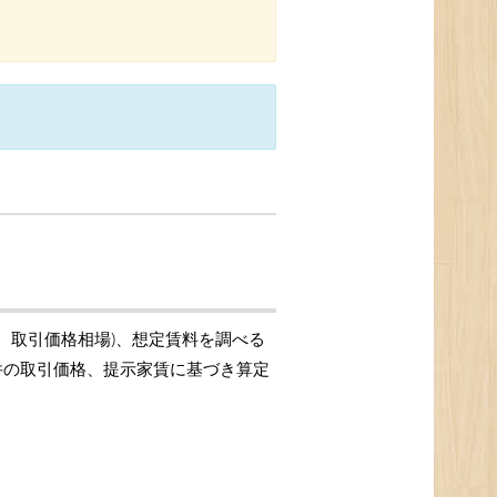
場、取引価格相場)、想定賃料を調べる
物件の取引価格、提示家賃に基づき算定