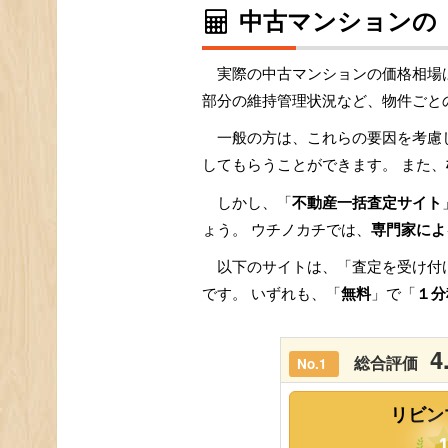
中古マンションの
実際の中古マンションの価格相場
部分の維持管理状況など、物件ごと
一般の方は、これらの要因を考慮
してもらうことができます。 また、
しかし、「
不動産一括査定サイト
ょう。 ウチノカチでは、
専門家によ
以下のサイトは、「査定を受け付
です。 いずれも、「
無料
」で「
１分