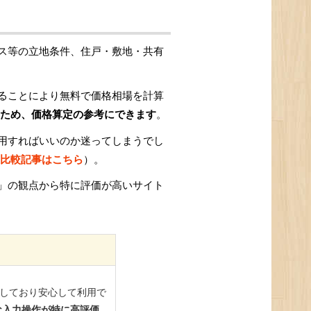
ス等の立地条件、住戸・敷地・共有
ることにより無料で価格相場を計算
ため、価格算定の参考にできます
。
用すればいいのか迷ってしまうでし
比較記事はこちら
）。
」の観点から特に評価が高いサイト