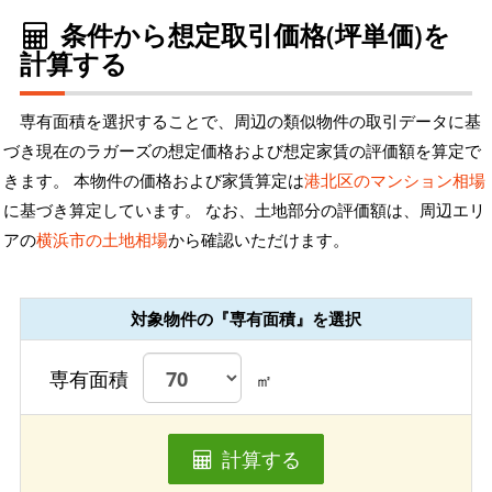
条件から想定取引価格(坪単価)を
計算する
専有面積を選択することで、周辺の類似物件の取引データに基
づき現在のラガーズの想定価格および想定家賃の評価額を算定で
きます。 本物件の価格および家賃算定は
港北区のマンション相場
に基づき算定しています。 なお、土地部分の評価額は、周辺エリ
アの
横浜市の土地相場
から確認いただけます。
対象物件の『専有面積』を選択
専有面積
㎡
計算する