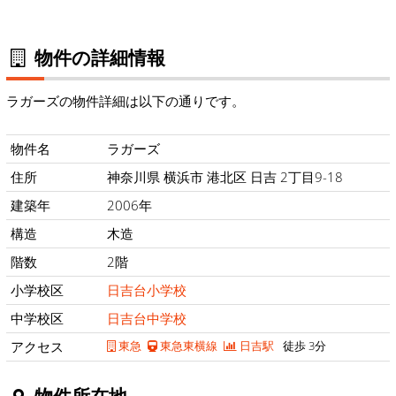
物件の詳細情報
ラガーズの物件詳細は以下の通りです。
物件名
ラガーズ
住所
神奈川県 横浜市 港北区 日吉 2丁目9-18
建築年
2006年
構造
木造
階数
2階
小学校区
日吉台小学校
中学校区
日吉台中学校
アクセス
東急
東急東横線
日吉駅
徒歩 3分
物件所在地