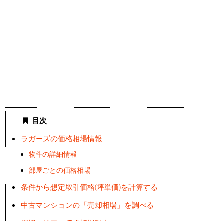
目次
ラガーズの価格相場情報
物件の詳細情報
部屋ごとの価格相場
条件から想定取引価格(坪単価)を計算する
中古マンションの「売却相場」を調べる