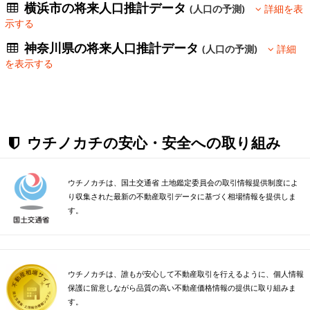
横浜市の将来人口推計データ
(人口の予測)
詳細を表
示する
神奈川県の将来人口推計データ
(人口の予測)
詳細
を表示する
ウチノカチの安心・安全への取り組み
ウチノカチは、国土交通省 土地鑑定委員会の取引情報提供制度によ
り収集された最新の不動産取引データに基づく相場情報を提供しま
す。
ウチノカチは、誰もが安心して不動産取引を行えるように、個人情報
保護に留意しながら品質の高い不動産価格情報の提供に取り組みま
す。