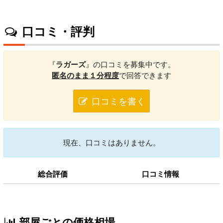
口コミ・評判
『
ラガーズ
』の口コミを募集中です。
匿名のまま１分程度
で回答できます
口コミを書く
現在、口コミはありません。
総合評価
口コミ情報
部屋ごとの価格相場