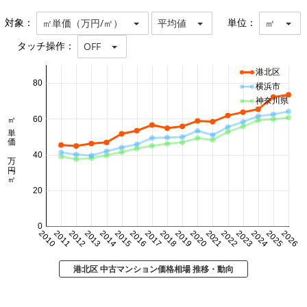
対象：
単位：
㎡単価（万円/㎡）
平均値
㎡
タッチ操作：
OFF
港北区
80
横浜市
神奈川県
㎡単価 万円/㎡
60
40
20
0
2010
2011
2012
2013
2014
2015
2016
2017
2018
2019
2020
2021
2022
2023
2024
2025
2026
港北区 中古マンション価格相場 推移・動向