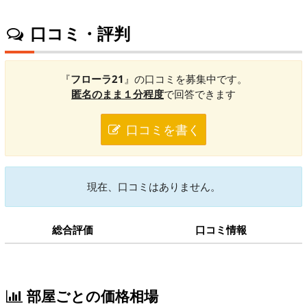
口コミ・評判
『
フローラ21
』の口コミを募集中です。
匿名のまま１分程度
で回答できます
口コミを書く
現在、口コミはありません。
総合評価
口コミ情報
部屋ごとの価格相場