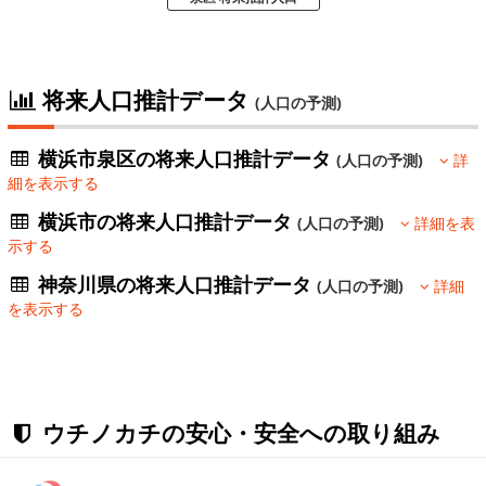
将来人口推計データ
(人口の予測)
横浜市泉区の将来人口推計データ
(人口の予測)
詳
細を表示する
横浜市の将来人口推計データ
(人口の予測)
詳細を表
示する
神奈川県の将来人口推計データ
(人口の予測)
詳細
を表示する
ウチノカチの安心・安全への取り組み