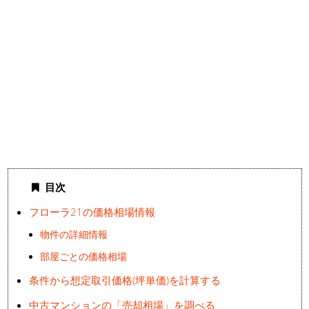
目次
フローラ21の価格相場情報
物件の詳細情報
部屋ごとの価格相場
条件から想定取引価格(坪単価)を計算する
中古マンションの「売却相場」を調べる