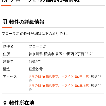
物件の詳細情報
フローラ21の物件詳細は以下の通りです。
物件名
フローラ21
住所
神奈川県 横浜市 泉区 中田西 2丁目23-21
建築年
1987年
構造
軽量鉄骨
アクセス
その他
横浜市ブルーライン
中田駅
徒歩 12
分
その他
横浜市ブルーライン
立場駅
徒歩 14
分
物件所在地