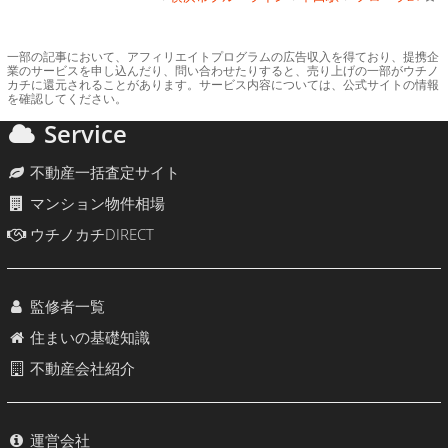
一部の記事において、アフィリエイトプログラムの広告収入を得ており、提携企
業のサービスを申し込んだり、問い合わせたりすると、売り上げの一部がウチノ
カチに還元されることがあります。サービス内容については、公式サイトの情報
を確認してください。
Service
不動産一括査定サイト
マンション物件相場
ウチノカチDIRECT
監修者一覧
住まいの基礎知識
不動産会社紹介
運営会社