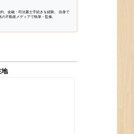
契約、金融・司法書士手続きを経験。
自身で
多数の不動産メディアで執筆・監修。
在地