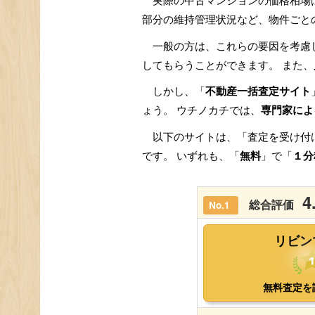
実際の中古マンションの価格相場
部分の維持管理状況など、物件ごと
一般の方は、これらの要因を考慮
してもらうことができます。 また、
しかし、「
不動産一括査定サイト
ょう。 ウチノカチでは、
専門家によ
以下のサイトは、「査定を受け付
です。 いずれも、「
無料
」で「
１分