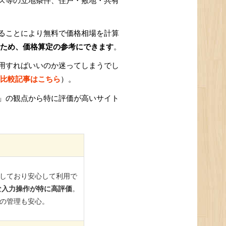
ス等の立地条件、住戸・敷地・共有
ることにより無料で価格相場を計算
ため、価格算定の参考にできます
。
用すればいいのか迷ってしまうでし
比較記事はこちら
）。
」の観点から特に評価が高いサイト