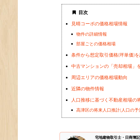
目次
見晴コーポの価格相場情報
物件の詳細情報
部屋ごとの価格相場
条件から想定取引価格(坪単価)
中古マンションの「売却相場」
周辺エリアの価格相場動向
近隣の物件情報
人口推移に基づく不動産相場の
高津区の将来人口推計(人口の予
宅地建物取引士・日商簿記