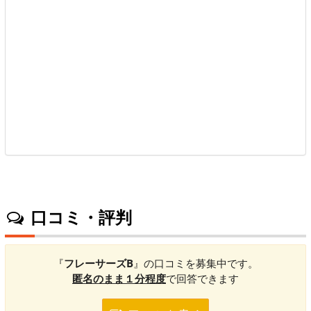
口コミ・評判
『
フレーサーズB
』の口コミを募集中です。
匿名のまま１分程度
で回答できます