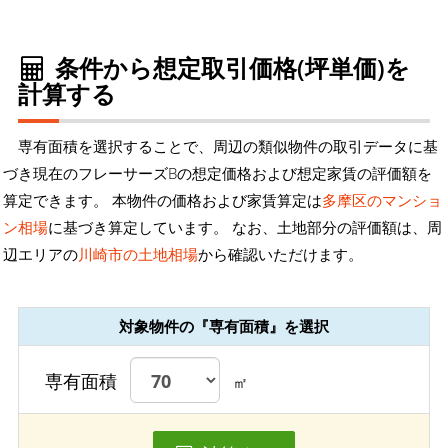
条件から想定取引価格(坪単価)を
計算する
専有面積を選択することで、周辺の類似物件の取引データに基
づき現在のフレーサーズBの想定価格および想定家賃の評価額を
算定できます。 本物件の価格および家賃算定は
多摩区のマンショ
ン相場
に基づき算定しています。 なお、土地部分の評価額は、周
辺エリアの
川崎市の土地相場
から確認いただけます。
対象物件の『専有面積』を選択
専有面積
㎡