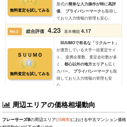
周辺エリアの価格相場動向
フレーサーズB
の周辺エリア(
川崎市
)における中古マンション価格