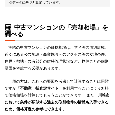
引データに基づき算定しています。
中古マンションの「売却相場」を
調べる
実際の中古マンションの価格相場は、学区等の周辺環境、
近くにある公共施設・商業施設へのアクセス等の立地条件、
住戸・敷地・共有部分の維持管理状況など、物件ごとの個別
要因を考慮する必要があります。
一般の方は、これらの要因を考慮して計算することは困難
ですが「
不動産一括査定サイト
」を利用することにより無料
で価格相場を計算してもらうことができます。 また、
川崎市
において条件が類似する過去の取引物件の情報も入手できる
ため、価格算定の参考にできます
。