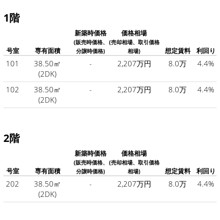
1階
新築時価格
価格相場
(販売時価格、
(売却相場、取引価格
号室
専有面積
想定賃料
利回り
分譲時価格)
相場)
101
38.50㎡
-
2,207万円
8.0万
4.4%
(2DK)
102
38.50㎡
-
2,207万円
8.0万
4.4%
(2DK)
2階
新築時価格
価格相場
(販売時価格、
(売却相場、取引価格
号室
専有面積
想定賃料
利回り
分譲時価格)
相場)
202
38.50㎡
-
2,207万円
8.0万
4.4%
(2DK)