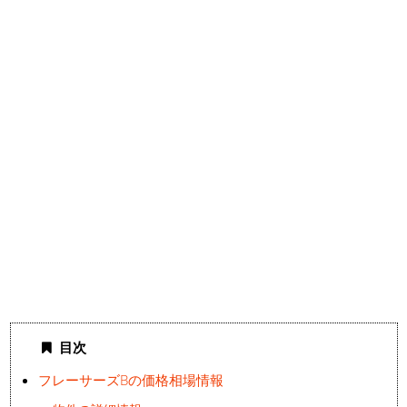
目次
フレーサーズBの価格相場情報