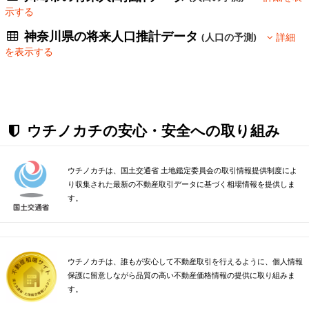
示する
神奈川県の将来人口推計データ
(人口の予測)
詳細
を表示する
ウチノカチの安心・安全への取り組み
ウチノカチは、国土交通省 土地鑑定委員会の取引情報提供制度によ
り収集された最新の不動産取引データに基づく相場情報を提供しま
す。
ウチノカチは、誰もが安心して不動産取引を行えるように、個人情報
保護に留意しながら品質の高い不動産価格情報の提供に取り組みま
す。