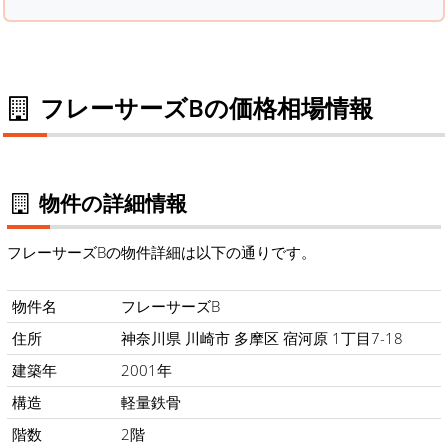
フレーサーズBの価格相場情報
物件の詳細情報
フレーサーズBの物件詳細は以下の通りです。
物件名
フレーサーズB
住所
神奈川県 川崎市 多摩区 宿河原 1丁目7-18
建築年
2001年
構造
軽量鉄骨
階数
2階