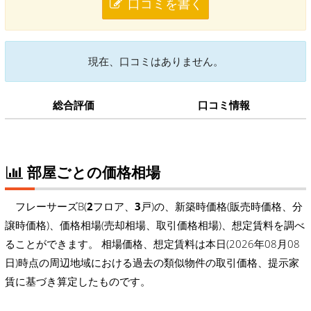
口コミを書く
現在、口コミはありません。
総合評価
口コミ情報
部屋ごとの価格相場
フレーサーズB(
2
フロア、
3
戸)の、新築時価格(販売時価格、分
譲時価格)、価格相場(売却相場、取引価格相場)、想定賃料を調べ
ることができます。 相場価格、想定賃料は本日(2026年08月08
日)時点の周辺地域における過去の類似物件の取引価格、提示家
賃に基づき算定したものです。