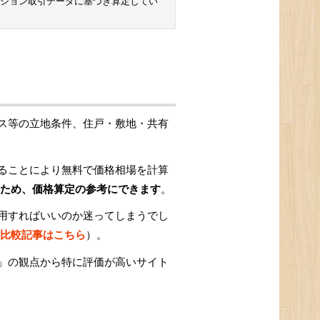
ンション取引データに基づき算定してい
ス等の立地条件、住戸・敷地・共有
ることにより無料で価格相場を計算
ため、価格算定の参考にできます
。
用すればいいのか迷ってしまうでし
比較記事はこちら
）。
」の観点から特に評価が高いサイト