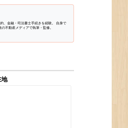
契約、金融・司法書士手続きを経験。
自身で
多数の不動産メディアで執筆・監修。
在地