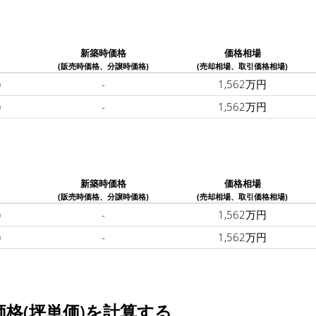
新築時価格
価格相場
(販売時価格、分譲時価格)
(売却相場、取引価格相場)
)
-
1,562万円
)
-
1,562万円
新築時価格
価格相場
(販売時価格、分譲時価格)
(売却相場、取引価格相場)
)
-
1,562万円
)
-
1,562万円
格(坪単価)を計算する