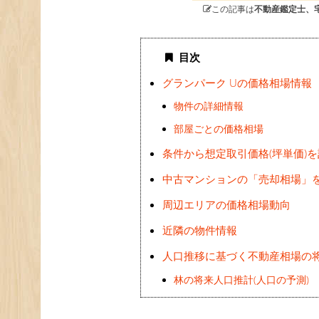
この記事は
不動産鑑定士、
目次
グランパーク Uの価格相場情報
物件の詳細情報
部屋ごとの価格相場
条件から想定取引価格(坪単価)
中古マンションの「売却相場」
周辺エリアの価格相場動向
近隣の物件情報
人口推移に基づく不動産相場の
林の将来人口推計(人口の予測)