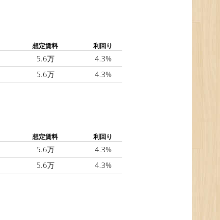
想定賃料
利回り
5.6万
4.3%
5.6万
4.3%
想定賃料
利回り
5.6万
4.3%
5.6万
4.3%