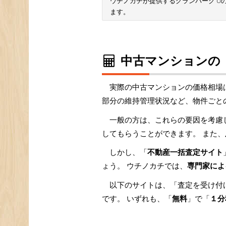
ウチノカチが提供するグランパーク U
ます。
中古マンションの
実際の中古マンションの価格相場
部分の維持管理状況など、物件ごと
一般の方は、これらの要因を考慮
してもらうことができます。 また、
しかし、「
不動産一括査定サイト
ょう。 ウチノカチでは、
専門家によ
以下のサイトは、「査定を受け付
です。 いずれも、「
無料
」で「
１分