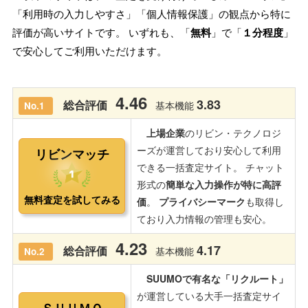
「利用時の入力しやすさ」「個人情報保護」の観点から特に
評価が高いサイトです。 いずれも、「
無料
」で「
１分程度
」
で安心してご利用いただけます。