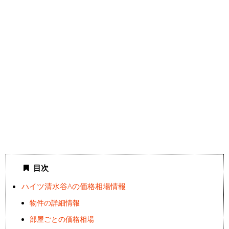
目次
ハイツ清水谷Aの価格相場情報
物件の詳細情報
部屋ごとの価格相場