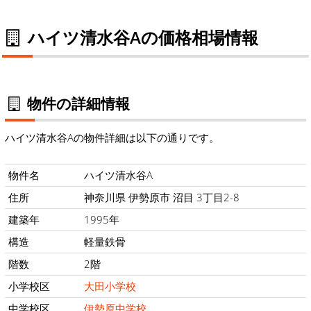
ハイツ清水谷Aの価格相場情報
物件の詳細情報
ハイツ清水谷Aの物件詳細は以下の通りです。
物件名
ハイツ清水谷A
住所
神奈川県 伊勢原市 沼目 3丁目2-8
建築年
1995年
構造
軽量鉄骨
階数
2階
小学校区
大田小学校
中学校区
伊勢原中学校