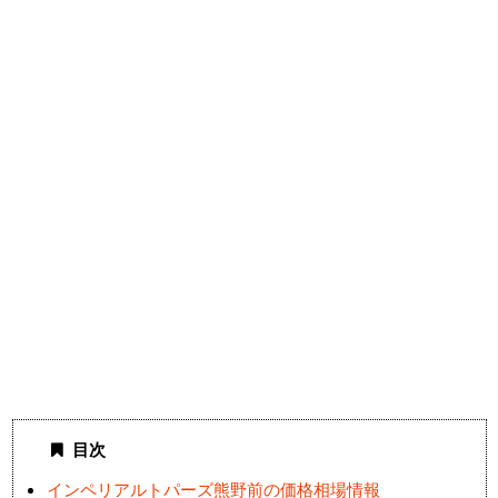
目次
インペリアルトパーズ熊野前の価格相場情報