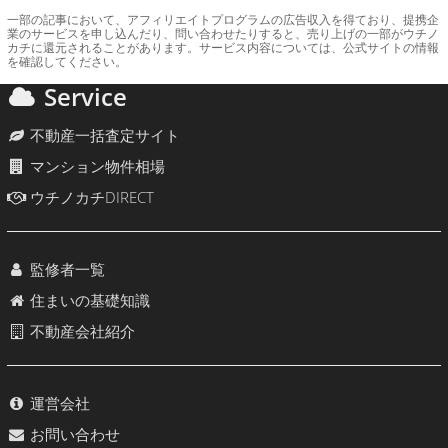
一部の記事において、アフィリエイトプログラムの広告収入を得ており、提携企
業のサービスを申し込んだり、問い合わせたりすると、売り上げの一部がウチノ
カチに還元されることがあります。サービス内容については、公式サイトの情報
を確認してください。
Service
不動産一括査定サイト
マンション物件相場
ウチノカチDIRECT
監修者一覧
住まいの基礎知識
不動産会社紹介
運営会社
お問い合わせ