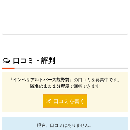
口コミ・評判
『
インペリアルトパーズ熊野前
』の口コミを募集中です。
匿名のまま１分程度
で回答できます
口コミを書く
現在、口コミはありません。