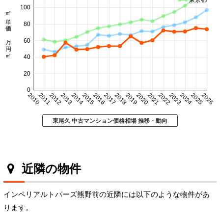
東京都
100
㎡単価 万円/㎡
80
60
40
20
0
2010
2011
2012
2013
2014
2015
2016
2017
2018
2019
2020
2021
2022
2023
2024
2025
2026
東尾久 中古マンション価格相場 推移・動向
近隣の物件
インペリアルトパーズ熊野前の近隣には以下のような物件があ
ります。