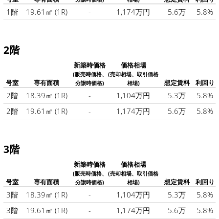
1階
19.61㎡
(1R)
-
1,174万円
5.6万
5.8%
2階
新築時価格
価格相場
(販売時価格、
(売却相場、取引価格
号室
専有面積
想定賃料
利回り
分譲時価格)
相場)
2階
18.39㎡
(1R)
-
1,104万円
5.3万
5.8%
2階
19.61㎡
(1R)
-
1,174万円
5.6万
5.8%
3階
新築時価格
価格相場
(販売時価格、
(売却相場、取引価格
号室
専有面積
想定賃料
利回り
分譲時価格)
相場)
3階
18.39㎡
(1R)
-
1,104万円
5.3万
5.8%
3階
19.61㎡
(1R)
-
1,174万円
5.6万
5.8%