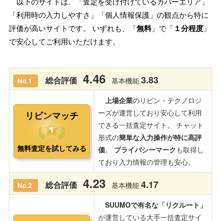
以下のサイトは、「査定を受け付けているカバーエリア」
「利用時の入力しやすさ」「個人情報保護」の観点から特に
評価が高いサイトです。 いずれも、「
無料
」で「
１分程度
」
で安心してご利用いただけます。