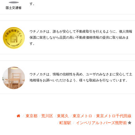
す。
ウチノカチは、誰もが安心して不動産取引を行えるように、個人情報
保護に留意しながら品質の高い不動産価格情報の提供に取り組みま
す。
ウチノカチは、情報の信頼性を高め、ユーザのみなさまに安心して土
地相場をお調べいただけるよう、様々な取組みを行なっています。
東京都
荒川区
東尾久
東京メトロ
東京メトロ千代田線
町屋駅
インペリアルトパーズ熊野前