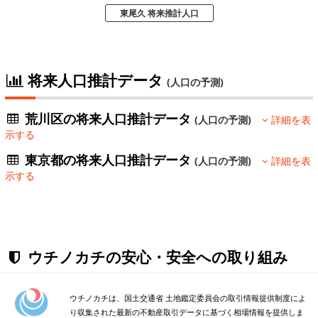
東尾久 将来推計人口
将来人口推計データ
(人口の予測)
荒川区の将来人口推計データ
(人口の予測)
詳細を表
示する
東京都の将来人口推計データ
(人口の予測)
詳細を表
示する
ウチノカチの安心・安全への取り組み
ウチノカチは、国土交通省 土地鑑定委員会の取引情報提供制度によ
り収集された最新の不動産取引データに基づく相場情報を提供しま