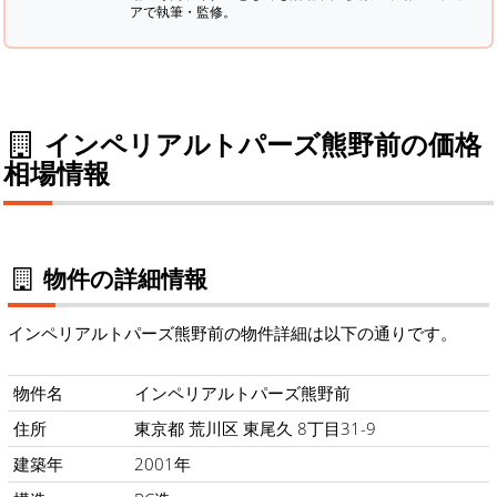
アで執筆・監修。
インペリアルトパーズ熊野前の価格
相場情報
物件の詳細情報
インペリアルトパーズ熊野前の物件詳細は以下の通りです。
物件名
インペリアルトパーズ熊野前
住所
東京都 荒川区 東尾久 8丁目31-9
建築年
2001年