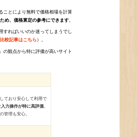
ることにより無料で価格相場を計算
ため、価格算定の参考にできます
。
用すればいいのか迷ってしまうでし
比較記事はこちら
）。
」の観点から特に評価が高いサイト