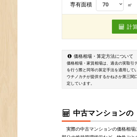
専有面積
㎡
計
価格相場・算定方法について
価格相場・家賃相場は、過去の実取引データ
を行う際と同等の算定手法を適用して
ウチノカチが提供するかねさか第三関
定しています。
中古マンションの
実際の中古マンションの価格相場