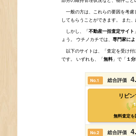
部分の維持管理状況など、物件ごと
一般の方は、これらの要因を考慮
してもらうことができます。 また、
しかし、「
不動産一括査定サイト
ょう。 ウチノカチでは、
専門家によ
以下のサイトは、「査定を受け付
です。 いずれも、「
無料
」で「
１分