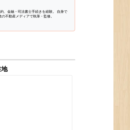
契約、金融・司法書士手続きを経験。
自身で
多数の不動産メディアで執筆・監修。
在地