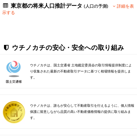
東京都の将来人口推計データ
(人口の予測)
詳細を表
示する
ウチノカチの安心・安全への取り組み
ウチノカチは、国土交通省 土地鑑定委員会の取引情報提供制度によ
り収集された最新の不動産取引データに基づく相場情報を提供しま
す。
ウチノカチは、誰もが安心して不動産取引を行えるように、個人情報
保護に留意しながら品質の高い不動産価格情報の提供に取り組みま
す。