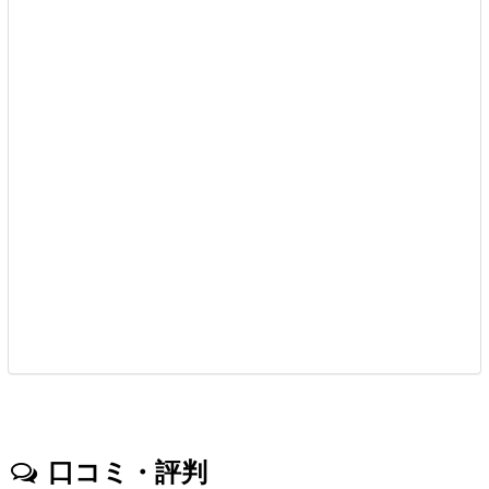
口コミ・評判