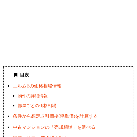
目次
エルムBの価格相場情報
物件の詳細情報
部屋ごとの価格相場
条件から想定取引価格(坪単価)を計算する
中古マンションの「売却相場」を調べる