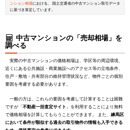
ンション相場
における、 国土交通省の中古マンション取引データ
に基づき算定しています。
中古マンションの「売却相場」を
調べる
実際の中古マンションの価格相場は、学区等の周辺環境、
近くにある公共施設・商業施設へのアクセス等の立地条件、
住戸・敷地・共有部分の維持管理状況など、物件ごとの個別
要因を考慮する必要があります。
一般の方は、これらの要因を考慮して計算することは困難
ですが「
不動産一括査定サイト
」を利用することにより無料
で価格相場を計算してもらうことができます。 また、
練馬区
において条件が類似する過去の取引物件の情報も入手できる