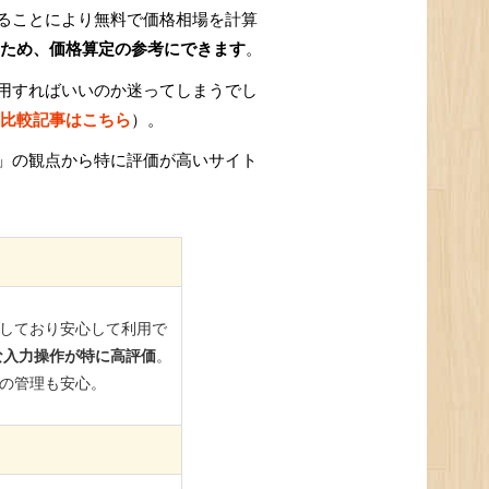
ることにより無料で価格相場を計算
ため、価格算定の参考にできます
。
用すればいいのか迷ってしまうでし
比較記事はこちら
）。
」の観点から特に評価が高いサイト