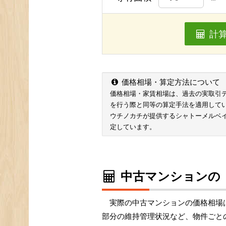
計
価格相場・算定方法について
価格相場・家賃相場は、過去の実取引データ
を行う際と同等の算定手法を適用して
ウチノカチが提供するシャトーメルベ
定しています。
中古マンションの
実際の中古マンションの価格相場
部分の維持管理状況など、物件ごと