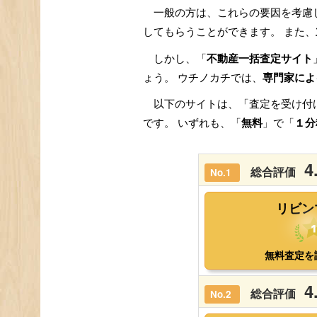
一般の方は、これらの要因を考慮
してもらうことができます。 また、
しかし、「
不動産一括査定サイト
ょう。 ウチノカチでは、
専門家によ
以下のサイトは、「査定を受け付
です。 いずれも、「
無料
」で「
１分