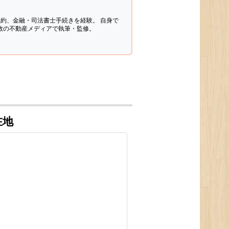
契約、金融・司法書士手続きを経験。
自身で
多数の不動産メディアで執筆・監修。
在地