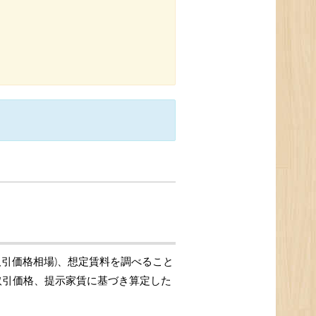
取引価格相場)、想定賃料を調べること
の取引価格、提示家賃に基づき算定した