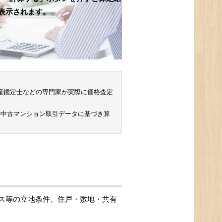
表示されます。
 不動産鑑定士などの専門家が実際に価格査定
の中古マンション取引データに基づき算
ス等の立地条件、住戸・敷地・共有