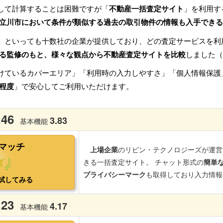
して計算することは困難ですが「
不動産一括査定サイト
」を利用す
立川市において条件が類似する過去の取引物件の情報も入手できる
」といっても十数社の企業が提供しており、どの査定サービスを利
る監修のもと、様々な観点から不動産査定サイトを比較
しました（
けているカバーエリア」「利用時の入力しやすさ」「個人情報保護
程度
」で安心してご利用いただけます。