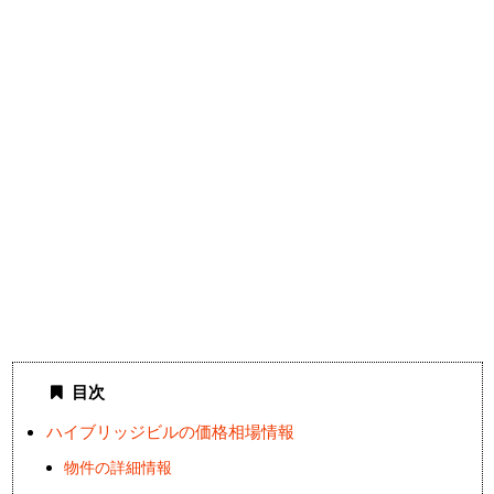
目次
ハイブリッジビルの価格相場情報
物件の詳細情報