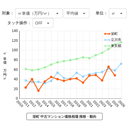
対象：
単位：
㎡単価（万円/㎡）
平均値
㎡
タッチ操作：
OFF
140
栄町
立川市
120
東京都
100
㎡単価 万円/㎡
80
60
40
20
0
2010
2011
2012
2013
2014
2015
2016
2017
2018
2019
2020
2021
2022
2023
2024
2025
2026
栄町 中古マンション価格相場 推移・動向