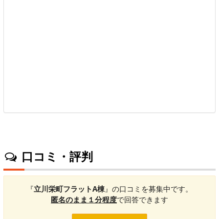
口コミ・評判
『
立川栄町フラットA棟
』の口コミを募集中です。
匿名のまま１分程度
で回答できます