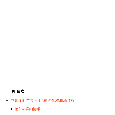
目次
立川栄町フラットA棟の価格相場情報
物件の詳細情報