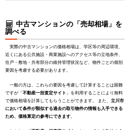
中古マンションの「売却相場」を
調べる
実際の中古マンションの価格相場は、学区等の周辺環境、
近くにある公共施設・商業施設へのアクセス等の立地条件、
住戸・敷地・共有部分の維持管理状況など、物件ごとの個別
要因を考慮する必要があります。
一般の方は、これらの要因を考慮して計算することは困難
ですが「
不動産一括査定サイト
」を利用することにより無料
で価格相場を計算してもらうことができます。 また、
立川市
において条件が類似する過去の取引物件の情報も入手できる
ため、価格算定の参考にできます
。