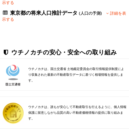
示する
東京都の将来人口推計データ
(人口の予測)
詳細を表
示する
ウチノカチの安心・安全への取り組み
ウチノカチは、国土交通省 土地鑑定委員会の取引情報提供制度によ
り収集された最新の不動産取引データに基づく相場情報を提供しま
す。
ウチノカチは、誰もが安心して不動産取引を行えるように、個人情報
保護に留意しながら品質の高い不動産価格情報の提供に取り組みま
す。