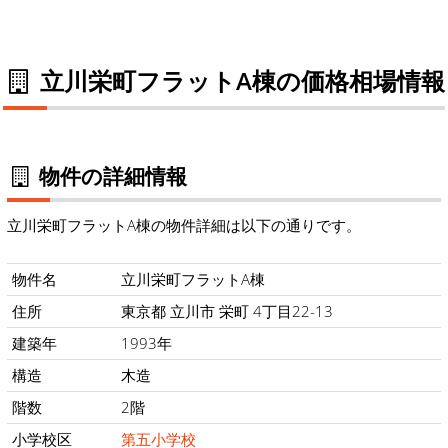
立川栄町フラットA棟の価格相場情報
物件の詳細情報
立川栄町フラットA棟の物件詳細は以下の通りです。
物件名
立川栄町フラットA棟
住所
東京都 立川市 栄町 4丁目22-13
建築年
1993年
構造
木造
階数
2階
小学校区
第五小学校