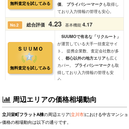
周辺エリアの価格相場動向
立川栄町フラットA棟
の周辺エリア(
立川市
)における中古マンショ
ン価格の相場動向は以下の通りです。