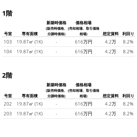
1階
新築時価格
価格相場
(販売時価格、
(売却相場、取引価格
号室
専有面積
想定賃料
利回り
分譲時価格)
相場)
103
19.87㎡
(1K)
-
616万円
4.2万
8.2%
104
19.87㎡
(1K)
-
616万円
4.2万
8.2%
2階
新築時価格
価格相場
(販売時価格、
(売却相場、取引価格
号室
専有面積
想定賃料
利回り
分譲時価格)
相場)
202
19.87㎡
(1K)
-
616万円
4.2万
8.2%
203
19.87㎡
(1K)
-
616万円
4.2万
8.2%