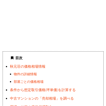
目次
秋元荘の価格相場情報
物件の詳細情報
部屋ごとの価格相場
条件から想定取引価格(坪単価)を計算する
中古マンションの「売却相場」を調べる