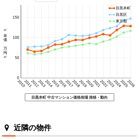
目黒本町
目黒区
150
東京都
㎡単価 万円/㎡
100
50
0
2010
2011
2012
2013
2014
2015
2016
2017
2018
2019
2020
2021
2022
2023
2024
2025
2026
目黒本町 中古マンション価格相場 推移・動向
近隣の物件