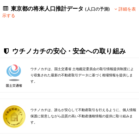
東京都の将来人口推計データ
(人口の予測)
詳細を表
示する
ウチノカチの安心・安全への取り組み
ウチノカチは、国土交通省 土地鑑定委員会の取引情報提供制度によ
り収集された最新の不動産取引データに基づく相場情報を提供しま
す。
ウチノカチは、誰もが安心して不動産取引を行えるように、個人情報
保護に留意しながら品質の高い不動産価格情報の提供に取り組みま
す。