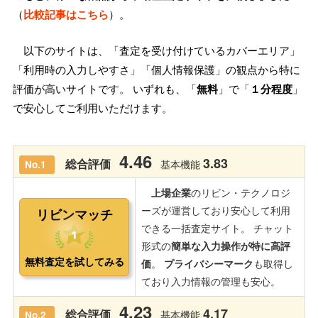
（
比較記事はこちら
）。
以下のサイトは、「査定を受け付けているカバーエリア」
「利用時の入力しやすさ」「個人情報保護」の観点から特に
評価が高いサイトです。 いずれも、「
無料
」で「
１分程度
」
で安心してご利用いただけます。