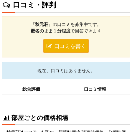
口コミ・評判
『
秋元荘
』の口コミを募集中です。
匿名のまま１分程度
で回答できます
口コミを書く
現在、口コミはありません。
総合評価
口コミ情報
部屋ごとの価格相場