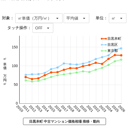
対象：
単位：
㎡単価（万円/㎡）
平均値
㎡
タッチ操作：
OFF
目黒本町
目黒区
150
東京都
㎡単価 万円/㎡
100
50
0
2010
2011
2012
2013
2014
2015
2016
2017
2018
2019
2020
2021
2022
2023
2024
2025
2026
目黒本町 中古マンション価格相場 推移・動向