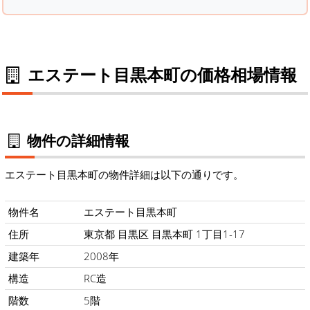
エステート目黒本町の価格相場情報
物件の詳細情報
エステート目黒本町の物件詳細は以下の通りです。
物件名
エステート目黒本町
住所
東京都 目黒区 目黒本町 1丁目1-17
建築年
2008年
構造
RC造
階数
5階