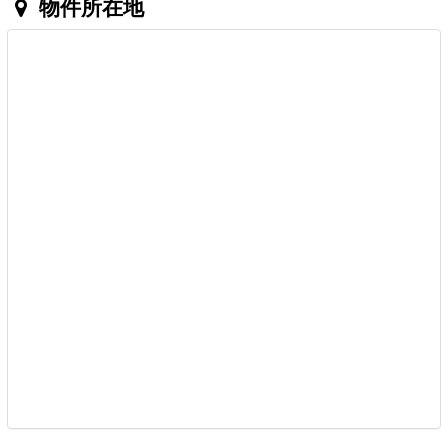
物件所在地