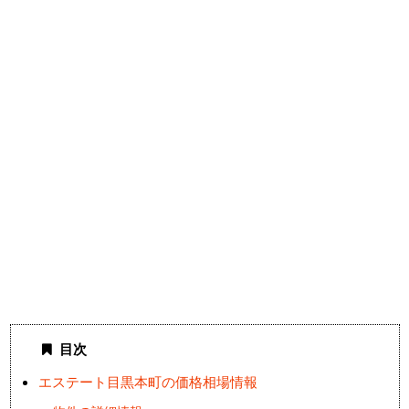
目次
エステート目黒本町の価格相場情報