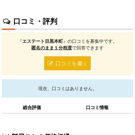
口コミ・評判
『
エステート目黒本町
』の口コミを募集中です。
匿名のまま１分程度
で回答できます
口コミを書く
現在、口コミはありません。
総合評価
口コミ情報