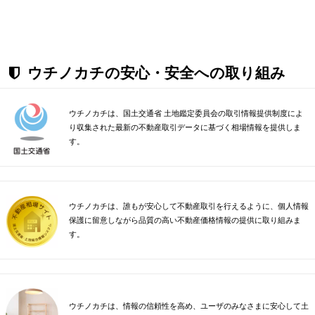
ウチノカチの安心・安全への取り組み
ウチノカチは、国土交通省 土地鑑定委員会の取引情報提供制度によ
り収集された最新の不動産取引データに基づく相場情報を提供しま
す。
ウチノカチは、誰もが安心して不動産取引を行えるように、個人情報
保護に留意しながら品質の高い不動産価格情報の提供に取り組みま
す。
ウチノカチは、情報の信頼性を高め、ユーザのみなさまに安心して土