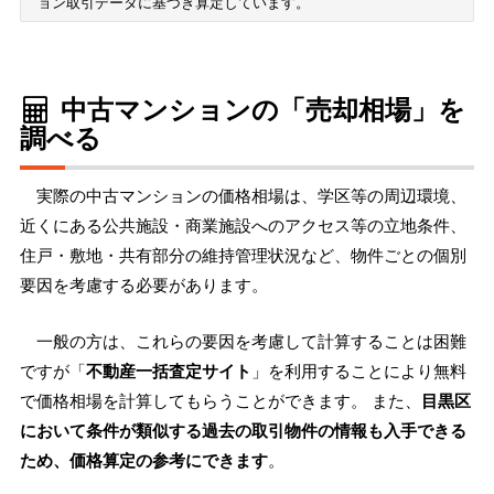
ョン取引データに基づき算定しています。
中古マンションの「売却相場」を
調べる
実際の中古マンションの価格相場は、学区等の周辺環境、
近くにある公共施設・商業施設へのアクセス等の立地条件、
住戸・敷地・共有部分の維持管理状況など、物件ごとの個別
要因を考慮する必要があります。
一般の方は、これらの要因を考慮して計算することは困難
ですが「
不動産一括査定サイト
」を利用することにより無料
で価格相場を計算してもらうことができます。 また、
目黒区
において条件が類似する過去の取引物件の情報も入手できる
ため、価格算定の参考にできます
。